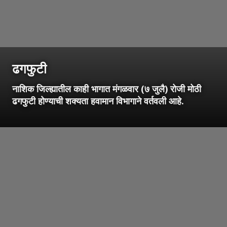
ढगफुटी
नाशिक जिल्ह्यातील काही भागात मंगळवार (७ जुलै) रोजी मोठी
ढगफुटी होण्याची शक्यता हवामान विभागाने वर्तवली आहे.