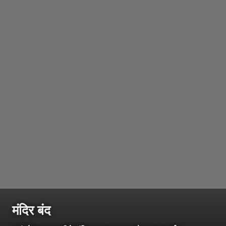
मंदिर बंद