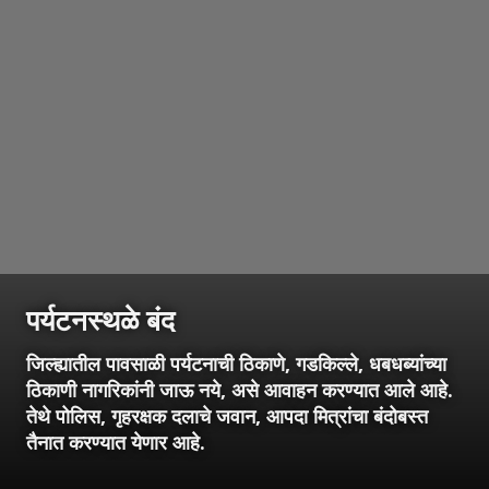
पर्यटनस्थळे बंद
जिल्ह्यातील पावसाळी पर्यटनाची ठिकाणे, गडकिल्ले, धबधब्यांच्या
ठिकाणी नागरिकांनी जाऊ नये, असे आवाहन करण्यात आले आहे.
तेथे पोलिस, गृहरक्षक दलाचे जवान, आपदा मित्रांचा बंदोबस्त
तैनात करण्यात येणार आहे.