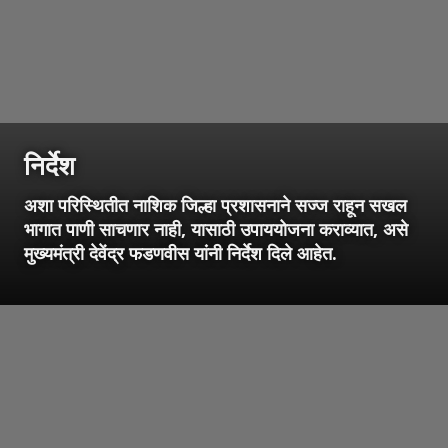
निर्देश
अशा परिस्थितीत नाशिक जिल्हा प्रशासनाने सज्ज राहून सखल
भागात पाणी साचणार नाही, यासाठी उपाययोजना कराव्यात, असे
मुख्यमंत्री देवेंद्र फडणवीस यांनी निर्देश दिले आहेत.