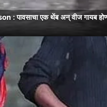
पावसाचा एक थेंब अन् वीज गायब होण्याम