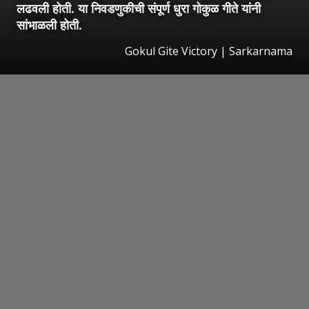
लढवली होती. या निवडणुकीची संपूर्ण धुरा गोकुळ गीते यांनी
सांभाळली होती.
Gokul Gite Victory | Sarkarnama