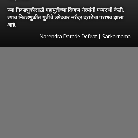
ज्या निवडणुकीसाठी महायुतीच्या दिग्गज नेत्यांनी मध्यस्थी केली.
त्याच निवडणुकीत युतीचे उमेदवार नरेंद्र दराडेंचा पराभव झाला
आहे.
Narendra Darade Defeat | Sarkarnama