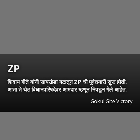
ZP
शिवाय गीते यांनी सायखेडा गटातून ZP ची पूर्वतयारी सुरू होती.
आता ते थेट विधानपरिषदेवर आमदार म्हणून निवडून गेले आहेत.
Gokul Gite Victory