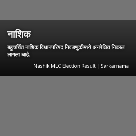
नाशिक
बहुचर्चित नाशिक विधानपरिषद निवडणुकीमध्ये अनपेक्षित निकाल
लागला आहे.
Nashik MLC Election Result | Sarkarnama