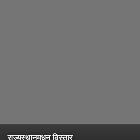
राज्यस्थानमधून विस्तार