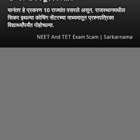
यानंतर हे प्रकरण 10 राज्यांत पसरले असून, राजस्थानमधील
सिकर इथल्या कोचिंग सेंटरच्या माध्यमातून प्रश्नपत्रिका
विद्यार्थ्यांपर्यंत पोहोचल्या.
NEET And TET Exam Scam | Sarkarnama