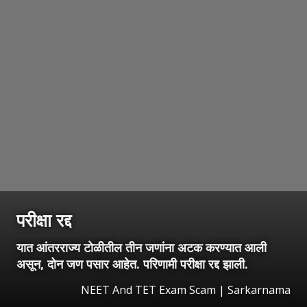
परीक्षा रद्द
यात आंतरराज्य टोळीतील तीन जणांना अटक करण्यात आली
असून, दोन जण पसार आहेत. परिणामी परीक्षा रद्द झाली.
NEET And TET Exam Scam | Sarkarnama