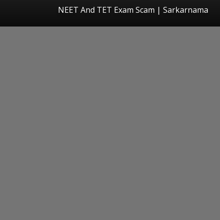
NEET And TET Exam Scam | Sarkarnama