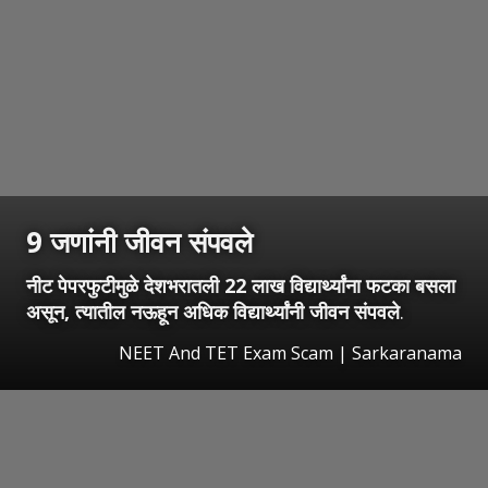
9 जणांनी जीवन संपवले
नीट पेपरफुटीमुळे देशभरातली 22 लाख विद्यार्थ्यांना फटका बसला
असून, त्यातील नऊहून अधिक विद्यार्थ्यांनी जीवन संपवले
.
NEET And TET Exam Scam | Sarkaranama