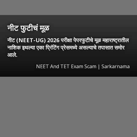
नीट फुटीचं मूळ
नीट (NEET-UG) 2026 परीक्षा पेपरफुटीचे मूळ महाराष्ट्रातील
नाशिक इथल्या एका प्रिंटिंग प्रेसमध्ये असल्याचे तपासात समोर
आले.
NEET And TET Exam Scam | Sarkarnama