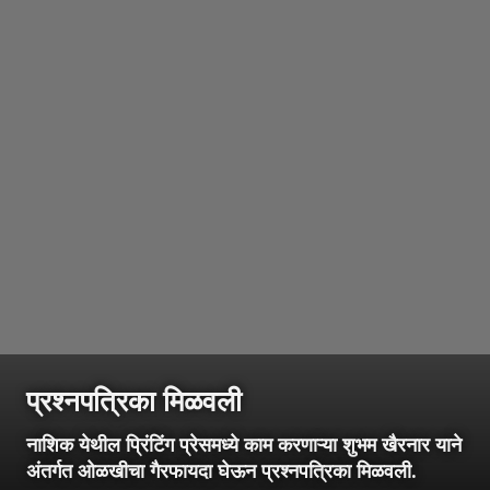
प्रश्नपत्रिका मिळवली
नाशिक येथील प्रिंटिंग प्रेसमध्ये काम करणाऱ्या शुभम खैरनार याने
अंतर्गत ओळखीचा गैरफायदा घेऊन प्रश्नपत्रिका मिळवली.