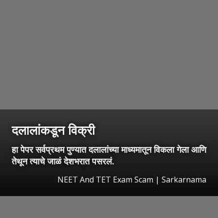
दलालांकडून विक्री
हा पेपर सर्वप्रथम पुण्यात दलालांच्या माध्यमातून विकला गेला आणि
तेथून त्याचे जाळं देशभरात पसरलं.
NEET And TET Exam Scam | Sarkarnama