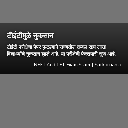
टीईटीमुळे नुकसान
टीईटी परीक्षेचा पेपर फुटल्याने राज्यतील तब्बल सहा लाख
विद्यार्थ्यांचे नुकसान झाले आहे. या परीक्षेची फेरतयारी सुरू आहे.
NEET And TET Exam Scam | Sarkarnama