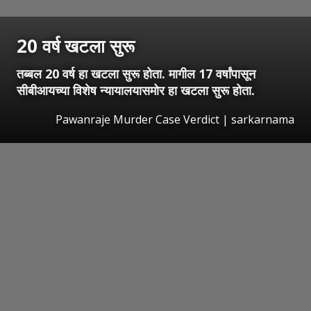
20 वर्ष खटला सुरू
तब्बल 20 वर्ष हा खटला सुरू होता. मागील 17 वर्षांपासून
सीबीआयच्या विशेष न्यायालयासमोर हा खटला सुरू होता.
Pawanraje Murder Case Verdict | sarkarnama