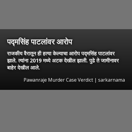
पद्मसिंह पाटलांवर आरोप
राजकीय वैरातून ही हत्या केल्याचा आरोप पद्मसिंह पाटलांवर
झाले. त्यांना 2019 मध्ये अटक देखील झाली. पुढे ते जामीनावर
बाहेर देखील आले.
Pawanraje Murder Case Verdict | sarkarnama