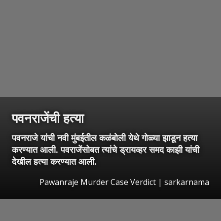
पवनराजेंची हत्या
पवनराजे यांची नवी मुंबईतील कळंबोली येथे गोळ्या झाडून हत्या
करण्यात आली. पवराजेंसोबत त्यांचे ड्रायव्हर समद काझी यांची
देखील हत्या करण्यात आली.
Pawanraje Murder Case Verdict | sarkarnama