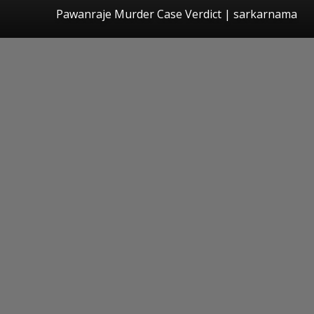
Pawanraje Murder Case Verdict | sarkarnama