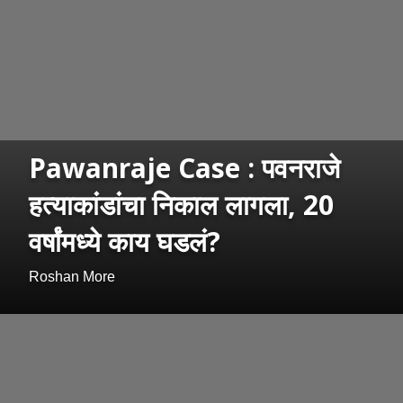
Pawanraje Case : पवनराजे
हत्याकांडांचा निकाल लागला, 20
वर्षांमध्ये काय घडलं?
Roshan More