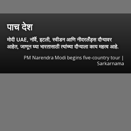
पाच देश
मोदी UAE, नॉर्वे, इटली, स्वीडन आणि नीदरलँड्स दौऱ्यावर
आहेत, जाणून घ्या भारतासाठी त्यांच्या दौऱ्याला काय महत्व आहे.
PM Narendra Modi begins five-country tour |
Sarkarnama