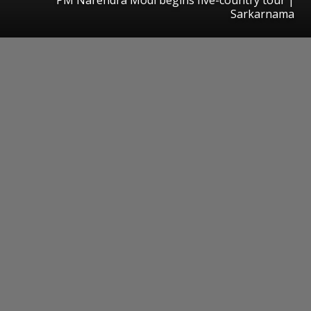
Sarkarnama