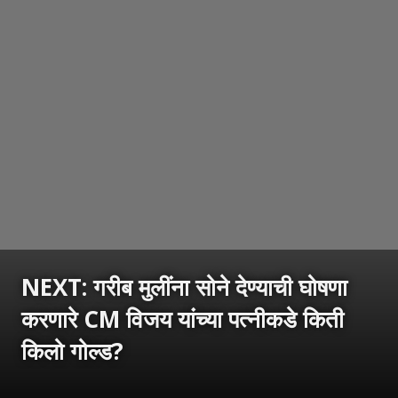
NEXT: गरीब मुलींना सोने देण्याची घोषणा
करणारे CM विजय यांच्या पत्नीकडे किती
किलो गोल्ड?