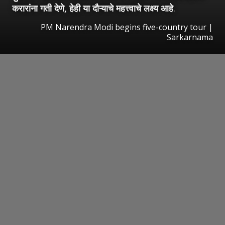
करारांना गती देणे, हेही या दौऱ्याचे महत्त्वाचे लक्ष्य आहे
.
PM Narendra Modi begins five-country tour |
Sarkarnama