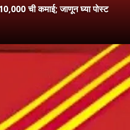
10,000 ची कमाई; जाणून घ्या पोस्ट