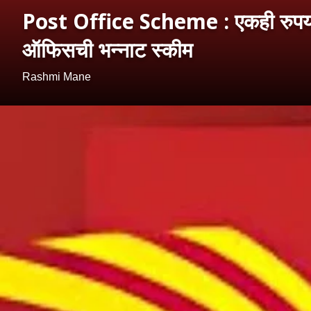
Post Office Scheme : एकही रुपया बु
ऑफिसची भन्नाट स्कीम
Rashmi Mane