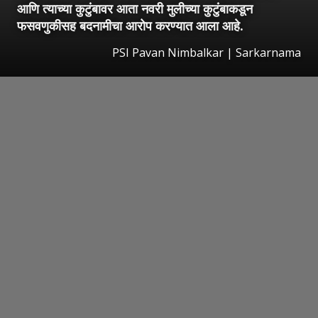
आणि त्याच्या कुटुंबावर आता नवरी मुलीच्या कुटुंबाकडून
फसवणुकीसह बदनामीचा आरोप करण्यात आला आहे.
PSI Pavan Nimbalkar | Sarkarnama