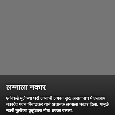
लग्नाला नकार
एकीकडे मुलीच्या घरी लग्नाची लगबग सुरू असतानाच पीएसआय
नवरदेव पवन निंबाळकर यानं अचानक लग्नाला नकार दिला. यामुळे
नवरी मुलीच्या कुटुंबाला मोठा धक्का बसला.