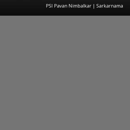
PSI Pavan Nimbalkar | Sarkarnama