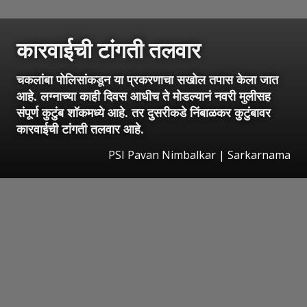
कारवाईची टांगती तलवार
चकलांबा पोलिसांकडून या प्रकरणाचा सखोल तपास केला जात
आहे. लग्नाच्या काही दिवस आधीच ते मोडल्यानं नवरी मुलीसह
संपूर्ण कुटुंब शॉकमध्ये आहे. तर दुसरीकडे निंबाळकर कुटुंबावर
कारवाईची टांगती तलवार आहे.
PSI Pavan Nimbalkar | Sarkarnama