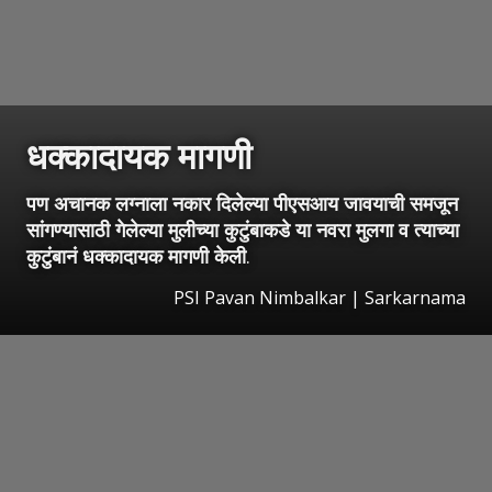
धक्कादायक मागणी
पण अचानक लग्नाला नकार दिलेल्या पीएसआय जावयाची समजून
सांगण्यासाठी गेलेल्या मुलीच्या कुटुंबाकडे या नवरा मुलगा व त्याच्या
कुटुंबानं धक्कादायक मागणी केली
.
PSI Pavan Nimbalkar | Sarkarnama