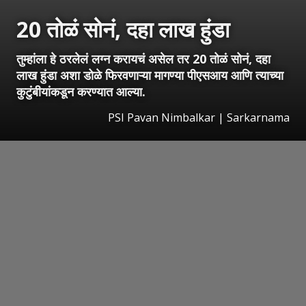
20 तोळं सोनं, दहा लाख हुंडा
तुम्हांला हे ठरलेलं लग्न करायचं असेल तर 20 तोळं सोनं, दहा
लाख हुंडा अशा डोळे फिरवणाऱ्या मागण्या पीएसआय आणि त्याच्या
कुटुंबीयांकडून करण्यात आल्या.
PSI Pavan Nimbalkar | Sarkarnama