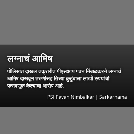
लग्नाचं आमिष
पोलिसांत दाखल तक्रारीत पीएसआय पवन निंबाळकरने लग्नाचं
आमिष दाखवून तरुणीसह तिच्या कुटुंबाला लाखों रुपयांची
फसवणूक केल्याचा आरोप आहे.
PSI Pavan Nimbalkar | Sarkarnama