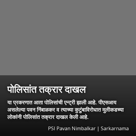
पोलिसांत तक्रार दाखल
या प्रकरणात आता पोलिसांची एन्ट्री झाली आहे. पीएसआय
असलेल्या पवन निंबाळकर व त्याच्या कुटुंबाविरोधात मुलीकडच्या
लोकांनी पोलिसांत तक्रार दाखल केली आहे.
PSI Pavan Nimbalkar | Sarkarnama