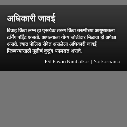
अधिकारी जावई
विवाह किंवा लग्न हा प्रत्येक तरुण किंवा तरुणीच्या आयुष्यातला
टर्निंग पॉईंट असतो. आपल्याला योग्य जोडीदार मिळावा ही अपेक्षा
असते. त्यात पोलिस सेवेत असलेला अधिकारी जावई
मिळवण्यासाठी मुलीचं कुटुंब धडपडत असते.
PSI Pavan Nimbalkar | Sarkarnama