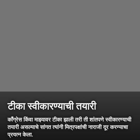
टीका स्वीकारण्याची तयारी
काँग्रेस किंवा माझ्यावर टीका झाली तरी ती शांतपणे स्वीकारण्याची
तयारी असल्याचे सांगत त्यांनी मित्रपक्षांची नाराजी दूर करण्याचा
प्रयत्न केला.