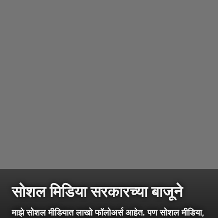
सोशल मिडिया सरकारच्या बाजूने
माझे सोशल मीडियात लाखो फॉलोअर्स आहेत. पण सोशल मीडिया,