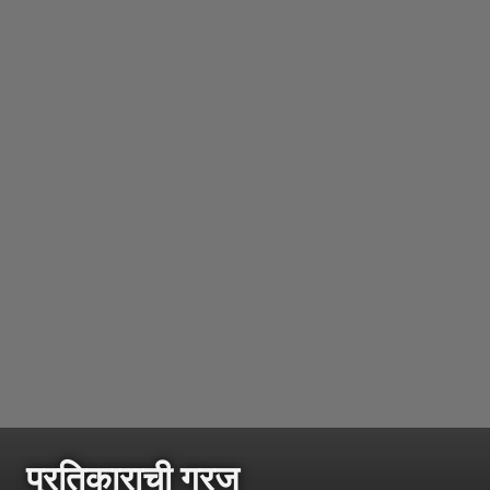
प्रतिकाराची गरज