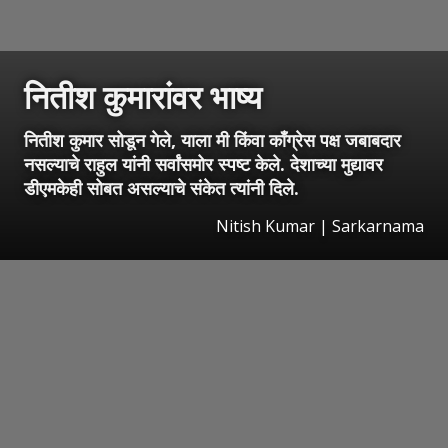
नितीश कुमारांवर भाष्य
नितीश कुमार सोडून गेले, याला मी किंवा काँग्रेस पक्ष जबाबदार
नसल्याचे राहुल यांनी सर्वांसमोर स्पष्ट केले. देशाच्या मुद्यावर
डीएमकेही सोबत असल्याचे संकेत त्यांनी दिले.
Nitish Kumar | Sarkarnama