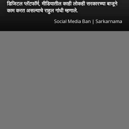
डिजिटल प्लॅटफॉर्म, मीडियातील काही लोकही सरकारच्या बाजूने
काम करत असल्याचे राहुल गांधी म्हणाले.
Social Media Ban | Sarkarnama