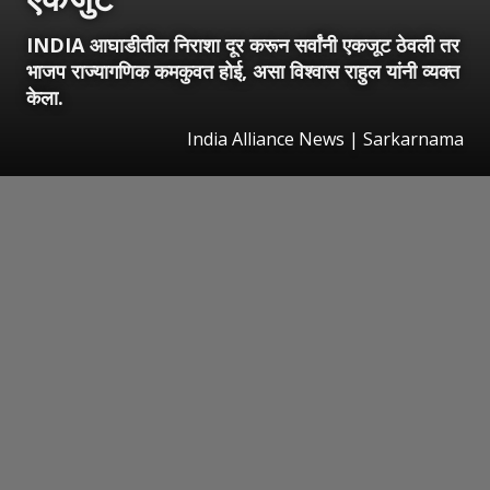
INDIA आघाडीतील निराशा दूर करून सर्वांनी एकजूट ठेवली तर
भाजप राज्यागणिक कमकुवत होई, असा विश्वास राहुल यांनी व्यक्त
केला.
India Alliance News | Sarkarnama