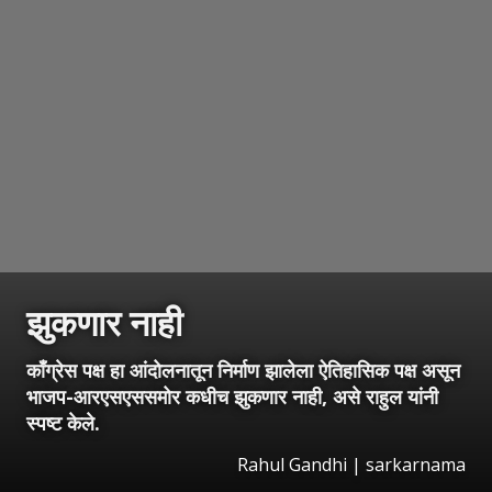
झुकणार नाही
काँग्रेस पक्ष हा आंदोलनातून निर्माण झालेला ऐतिहासिक पक्ष असून
भाजप-आरएसएससमोर कधीच झुकणार नाही, असे राहुल यांनी
स्पष्ट केले.
Rahul Gandhi | sarkarnama