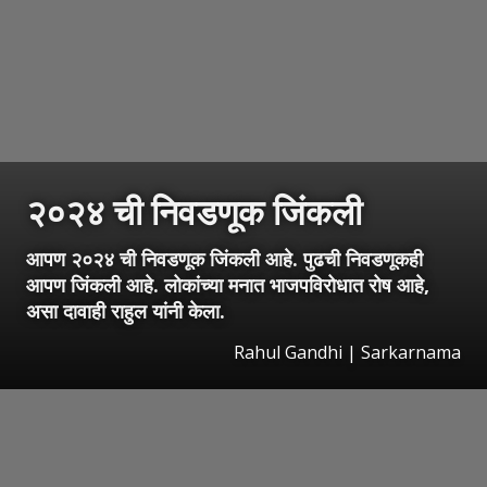
२०२४ ची निवडणूक जिंकली
आपण २०२४ ची निवडणूक जिंकली आहे. पुढची निवडणूकही
आपण जिंकली आहे. लोकांच्या मनात भाजपविरोधात रोष आहे,
असा दावाही राहुल यांनी केला.
Rahul Gandhi | Sarkarnama