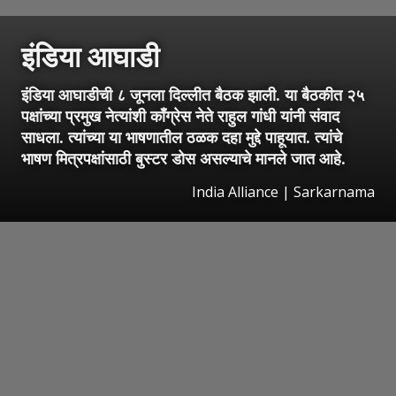
इंडिया आघाडी
इंडिया आघाडीची ८ जूनला दिल्लीत बैठक झाली. या बैठकीत २५
पक्षांच्या प्रमुख नेत्यांशी काँग्रेस नेते राहुल गांधी यांनी संवाद
साधला. त्यांच्या या भाषणातील ठळक दहा मुद्दे पाहूयात. त्यांचे
भाषण मित्रपक्षांसाठी बुस्टर डोस असल्याचे मानले जात आहे.
India Alliance | Sarkarnama