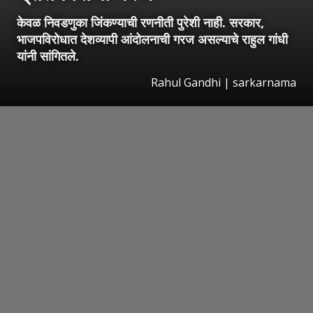
केवळ निवडणुका जिंकण्याची रणनीती पुरेशी नाही. सरकार,
भाजपविरोधात देशव्यापी आंदोलनाची गरज असल्याचे राहुल गांधी
यांनी सांगितले.
Rahul Gandhi | sarkarnama