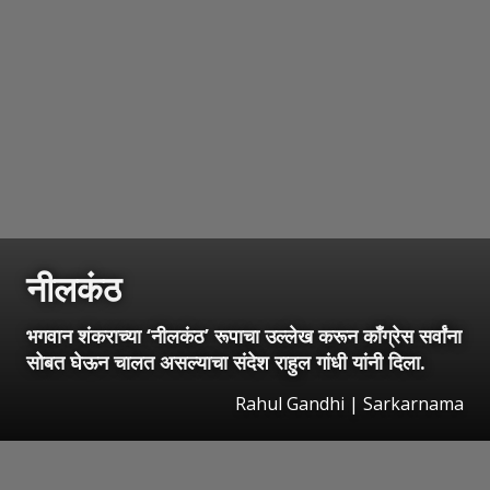
नीलकंठ
भगवान शंकराच्या ‘नीलकंठ’ रूपाचा उल्लेख करून काँग्रेस सर्वांना
सोबत घेऊन चालत असल्याचा संदेश राहुल गांधी यांनी दिला.
Rahul Gandhi | Sarkarnama