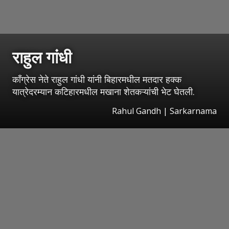
राहुल गांधी
काँग्रेस नेते राहुल गांधी यांनी बिहारमधील मतदार हक्क
यात्रेदरम्यान कटिहारमधील मखाना शेतकऱ्यांची भेट घेतली.
Rahul Gandh | Sarkarnama