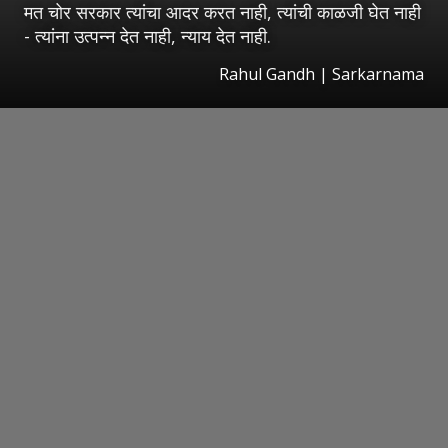
मत चोर सरकार त्यांचा आदर करत नाही, त्यांची काळजी घेत नाही
- त्यांना उत्पन्न देत नाही, न्याय देत नाही.
Rahul Gandh | Sarkarnama