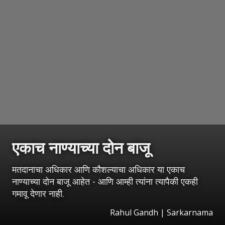
एकाच नाण्याच्या दोन बाजू
मतदानाचा अधिकार आणि कौशल्याचा अधिकार या एकाच
नाण्याच्या दोन बाजू आहेत - आणि आम्ही त्यांना त्यापैकी एकही
गमावू देणार नाही.
Rahul Gandh | Sarkarnama