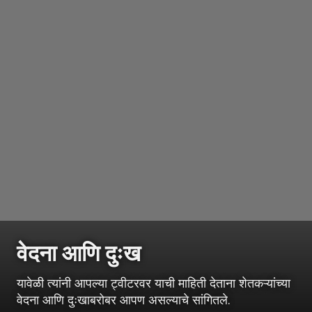
वेदना आणि दुःख
यावेळी त्यांनी आपल्या ट्वीटरवर याची माहिती देताना शेतकऱ्यांच्या
वेदना आणि दुःखाबरोबर आपण असल्याचे सांगितले.