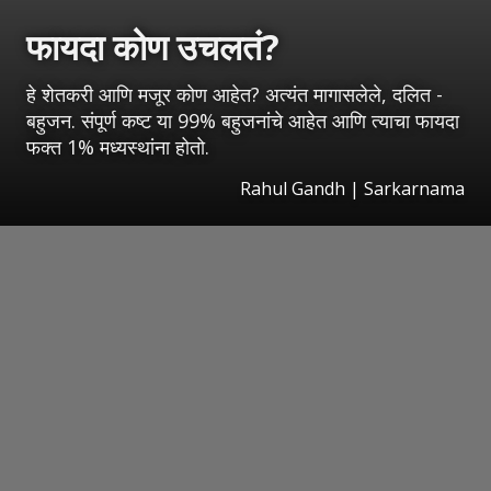
फायदा कोण उचलतं?
हे शेतकरी आणि मजूर कोण आहेत? अत्यंत मागासलेले, दलित -
बहुजन. संपूर्ण कष्ट या 99% बहुजनांचे आहेत आणि त्याचा फायदा
फक्त 1% मध्यस्थांना होतो.
Rahul Gandh | Sarkarnama