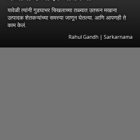
यावेळी त्यांनी गुडघाभर चिखलाच्या तळ्यात उतरून मखाना
उत्पादक शेतकऱ्यांच्या समस्या जाणून घेतल्या. आणि आपणही ते
काम केलं.
Rahul Gandh | Sarkarnama