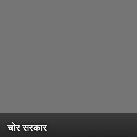
चोर सरकार