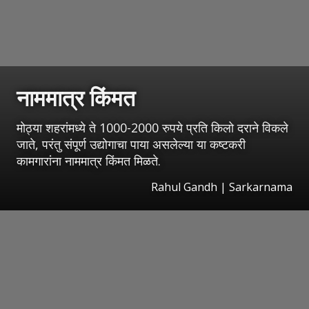
नाममात्र किंमत
मोठ्या शहरांमध्ये ते 1000-2000 रुपये प्रति किलो दराने विकले
जाते, परंतु संपूर्ण उद्योगाचा पाया असलेल्या या कष्टकरी
कामगारांना नाममात्र किंमत मिळते.
Rahul Gandh | Sarkarnama