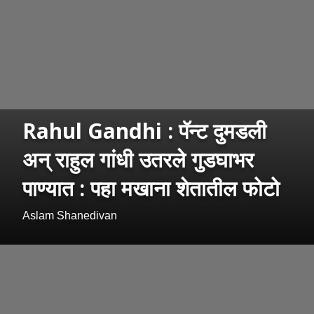
Rahul Gandhi : पॅन्ट दुमडली
अन् राहुल गांधी उतरले गुडघाभर
पाण्यात : पहा मखाना शेतातील फोटो
Aslam Shanedivan