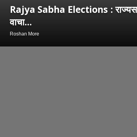
Rajya Sabha Elections : राज्यसभा 
वाचा...
Roshan More