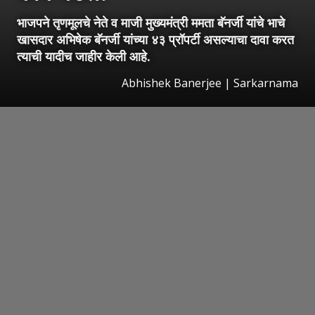
भाजपने तृणमूलचे नेते व माजी मुख्यमंत्री ममता बॅनर्जी यांचे भाचे
खासदार अभिषेक बॅनर्जी यांच्या ४३ प्रॉपर्टी असल्याचा दावा करत
त्याची यादीच जाहीर केली आहे.
Abhishek Banerjee | Sarkarnama