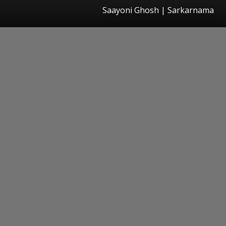
Saayoni Ghosh | Sarkarnama