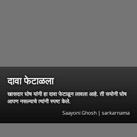
दावा फेटाळला
खासदार घोष यांनी हा दावा फेटाळून लावला आहे. ती सयोनी घोष
आपण नसल्याचे त्यांनी स्पष्ट केले.
Saayoni Ghosh | sarkarnama