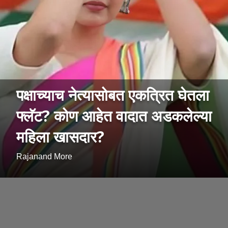
पक्षाच्याच नेत्यासोबत एकत्रित घेतला
फ्लॅट? कोण आहेत वादात अडकलेल्या
महिला खासदार?
Rajanand More