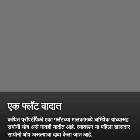
एक फ्लॅट वादात
कथित प्रॉपर्टीपैकी एका फ्लॅटच्या मालकांमध्ये अभिषेक यांच्यासह
सयोनी घोष असे नावही यादीत आहे. त्यावरून या महिला खासदार
सायोनी घोष असल्याचा दावा केला जात आहे.