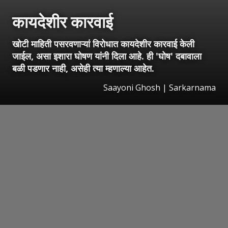
कायदेशीर कारवाई
खोटी माहिती पसरवणाऱ्यां विरोधात कायदेशीर कारवाई केली
जाईल, असा इशारा घोषण यांनी दिला आहे. ही 'घोष' दबावाला
बळी पडणार नाही, असेही त्या म्हणाल्या आहेत.
Saayoni Ghosh | Sarkarnama