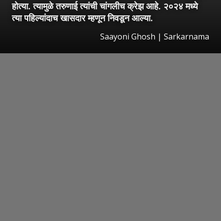
होत्या. त्यामुळे तरुणाई त्यांची चांगलीच क्रेझ आहे. २०२४ मध्ये
त्या पहिल्यांदाच खासदार म्हणून निवडून आल्या.
Saayoni Ghosh | Sarkarnama