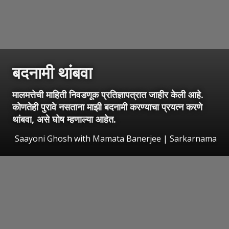
बदनामी थांबवा
मालमत्तेची माहिती निवडणूक प्रतिज्ञापत्रात जाहीर केली आहे.
कोणतेही पुरावे नसताना माझी बदनामी करण्याचा प्रयत्न करणे
थांबवा, असे घोष म्हणाल्या आहेत.
Saayoni Ghosh with Mamata Banerjee | Sarkarnama