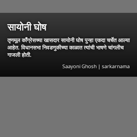
सायोनी घोष
तृणमूल काँग्रेसच्या खासदार सायोनी घोष पुन्हा एकदा चर्चेत आल्या
आहेत. विधानसभा निवडणुकीच्या काळात त्यांची भाषणे चांगलीच
गाजली होती.
Saayoni Ghosh | sarkarnama