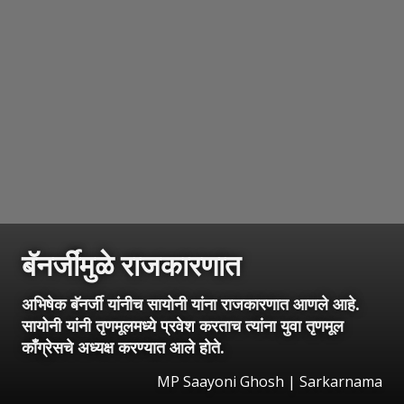
बॅनर्जींमुळे राजकारणात
अभिषेक बॅनर्जी यांनीच सायोनी यांना राजकारणात आणले आहे.
सायोनी यांनी तृणमूलमध्ये प्रवेश करताच त्यांना युवा तृणमूल
काँग्रेसचे अध्यक्ष करण्यात आले होते.
MP Saayoni Ghosh | Sarkarnama