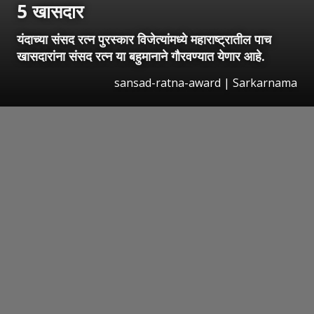
5
खासदार
यंदाच्या संसद रत्न पुरस्कार विजेत्यांमध्ये महाराष्ट्रातील पाच
खासदारांना संसद रत्न या बहुमानाने गौरवण्यात येणार आहे.
sansad-ratna-award | Sarkarnama