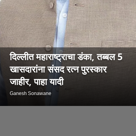
दिल्लीत महाराष्ट्राचा डंका, तब्बल 5
खासदारांना संसद रत्न पुरस्कार
जाहीर, पाहा यादी
Ganesh Sonawane