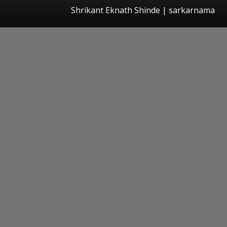
Shrikant Eknath Shinde | sarkarnama