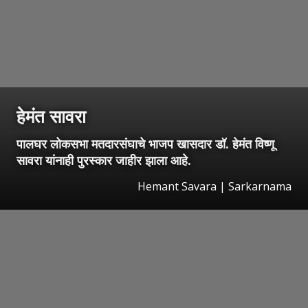
हेमंत सावरा
पालघर लोकसभा मतदारसंघाचे भाजप खासदार डॉ. हेमंत विष्णू
सावरा यांनाही पुरस्कार जाहीर झाला आहे.
Hemant Savara | Sarkarnama