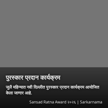
पुरस्कार प्रदान कार्यक्रम
जुलै महिन्यात नवी दिल्लीत पुरस्कार प्रदान कार्यक्रम आयोजित
केला जाणार आहे.
Sansad Ratna Award २०२६ | Sarkarnama