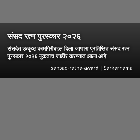
संसद रत्न पुरस्कार २०२६
संसदेत उत्कृष्ट कामगिरीबद्दल दिला जाणारा प्रतिष्ठित संसद रत्न
पुरस्कार २०२६ नुकताच जाहीर करण्यात आला आहे.
sansad-ratna-award | Sarkarnama