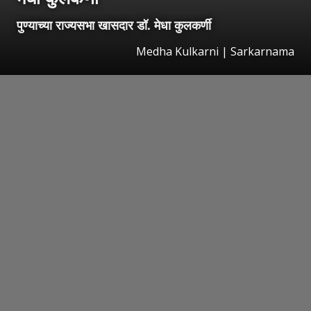
पुण्याच्या राज्यसभा खासदार डॉ. मेधा कुलकर्णी
Medha Kulkarni | Sarkarnama