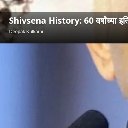
Shivsena History: 60 वर्षांच्या इतिह
Deepak Kulkarni