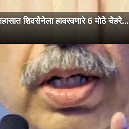
ासात शिवसेनेला हादरवणारे 6 मोठे चेहरे...