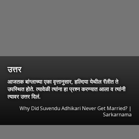
उत्तर
आजतक बांग्लाच्या एका वृत्तानुसार, हल्दिया येथील रॅलीत ते
उपस्थित होते. त्यावेळी त्यांना हा प्रश्न करण्यात आला व त्यांनी
त्यावर उत्तर दिलं.
Why Did Suvendu Adhikari Never Get Married? |
Sarkarnama