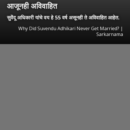
आजूनही अविवाहित
सुवेंदू अधिकारी यांचे वय हे 55 वर्ष असूनही ते अविवाहित आहेत.
Why Did Suvendu Adhikari Never Get Married? |
Sarkarnama