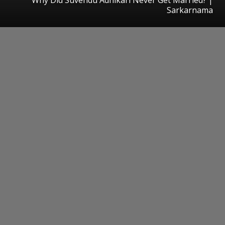
Sarkarnama