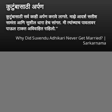
कुटुंबासाठी अर्पण
कुटुंबासाठी सर्व काही अर्पण करावे लागते. माझे आदर्श सतीश
सामंता आणि सुशील धारा हेच सांगत. मी त्यांच्याच पावलावर
पाऊल टाकत अविवाहित राहिलो.”
Why Did Suvendu Adhikari Never Get Married? |
Sarkarnama