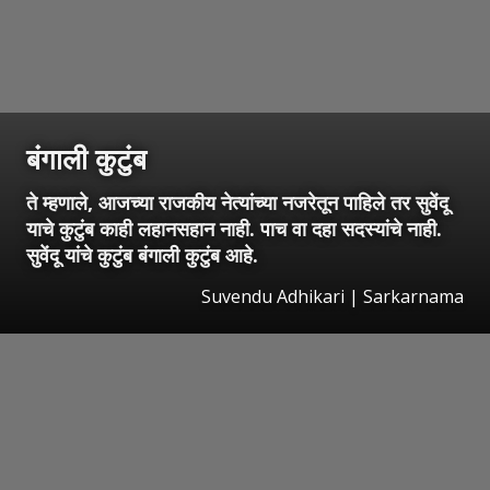
बंगाली कुटुंब
ते म्हणाले, आजच्या राजकीय नेत्यांच्या नजरेतून पाहिले तर सुवेंदू
याचे कुटुंब काही लहानसहान नाही. पाच वा दहा सदस्यांचे नाही.
सुवेंदू यांचे कुटुंब बंगाली कुटुंब आहे.
Suvendu Adhikari | Sarkarnama