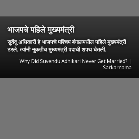
भाजपचे पहिले मुख्यमंत्री
सुवेंदू अधिकारी हे भाजपचे पश्चिम बंगालमधील पहिले मुख्यमंत्री
ठरले. त्यांनी नुकतीच मुख्यमंत्री पदाची शपथ घेतली.
Why Did Suvendu Adhikari Never Get Married? |
Sarkarnama