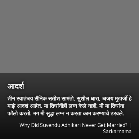
आदर्श
तीन स्वातंत्र्य सैनिक सतीश सामंतो, सुशील धारा, अजय मुखर्जी हे
माझे आदर्श आहेत. या तिघांनीही लग्न केले नाही. मी या तिघांना
फॉलो करतो. मग मी सुद्धा लग्न न करता काम करण्याचे ठरवले.
Why Did Suvendu Adhikari Never Get Married? |
Sarkarnama