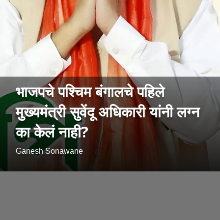
भाजपचे पश्चिम बंगालचे पहिले
मुख्यमंत्री सुवेंदू अधिकारी यांनी लग्न
का केलं नाही?
Ganesh Sonawane