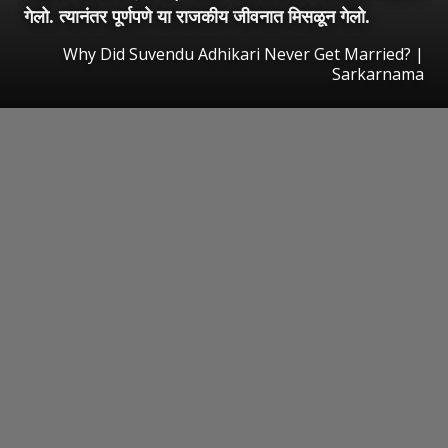
गेलो. त्यानंतर पूर्णपणे या राजकीय जीवनात मिसळून गेलो.
Why Did Suvendu Adhikari Never Get Married? |
Sarkarnama