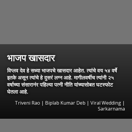
भाजप खासदार
विप्लव देव हे सध्या भाजपचे खासदार आहेत. त्यांचे वय ५४ वर्षे
इतके असून त्यांचे हे दुसरं लग्न आहे. मागीलवर्षीच त्यांनी २५
वर्षाच्या संसारानंर पहिल्या पत्नी नीति यांच्यासोबत घटस्फोट
घेतला आहे.
Triveni Rao | Biplab Kumar Deb | Viral Wedding |
Sarkarnama