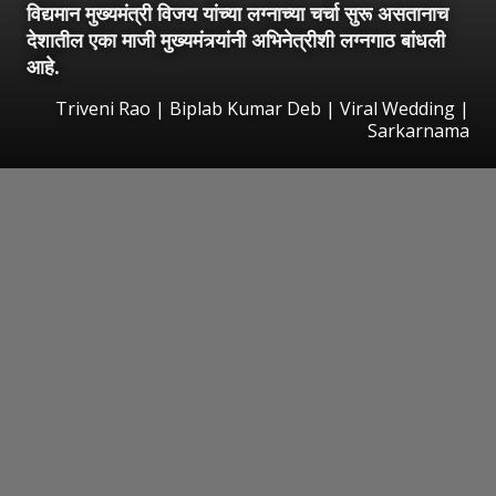
विद्यमान मुख्यमंत्री विजय यांच्या लग्नाच्या चर्चा सुरू असतानाच
देशातील एका माजी मुख्यमंत्र्यांनी अभिनेत्रीशी लग्नगाठ बांधली
आहे.
Triveni Rao | Biplab Kumar Deb | Viral Wedding |
Sarkarnama