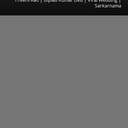
Sarkarnama