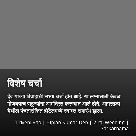
विशेष चर्चा
देव यांच्या विवाहाची सध्या चर्चा होत आहे. या लग्नासाठी केवळ
मोजक्याच पाहुण्यांना आमंत्रित करण्यात आले होते. आगरतळा
येथील पंचतारांकित हॉटेलमध्ये स्वागत समारंभ झाला.
Triveni Rao | Biplab Kumar Deb | Viral Wedding |
Sarkarnama