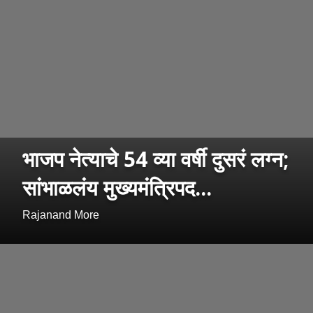
भाजप नेत्याचे 54 व्या वर्षी दुसरं लग्न;
सांभाळलंय मुख्यमंत्रिपद...
Rajanand More