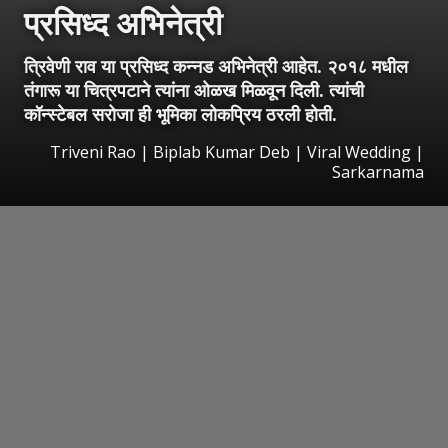
प्रसिध्द अभिनेत्री
त्रिवेणी राव या प्रसिध्द कन्नड अभिनेत्री आहेत. २०१८ मधील
तंगारू या चित्रपटाने त्यांना ओळख मिळवून दिली. त्यांची
कॉन्स्टेबल सरोजा ही भूमिका लोकप्रिय ठरली होती.
Triveni Rao | Biplab Kumar Deb | Viral Wedding |
Sarkarnama