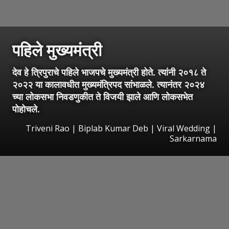
पहिले मुख्यमंत्री
देव हे त्रिपुराचे पहिले भाजपचे मुख्यमंत्री होते. त्यांनी २०१८ ते
२०२२ या कालावधीत मुख्यमंत्रिपद सांभाळले. त्यानंतर २०२४
च्या लोकसभा निवडणुकीत ते विजयी झाले आणि लोकसभेत
पोहोचले.
Triveni Rao | Biplab Kumar Deb | Viral Wedding |
Sarkarnama