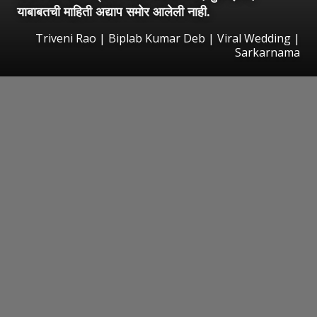
याबाबतची माहिती अद्याप समोर आलेली नाही.
Triveni Rao | Biplab Kumar Deb | Viral Wedding |
Sarkarnama