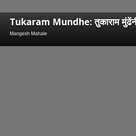
Tukaram Mundhe: तुकाराम मुंढेंनी 
Mangesh Mahale