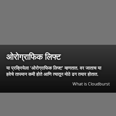
ओरोग्राफिक लिफ्ट
या प्रक्रियेला 'ओरोग्राफिक लिफ्ट' म्हणतात. वर जाताच या
हवेचे तापमान कमी होते आणि त्यातून मोठे ढग तयार होतात.
What is Cloudburst