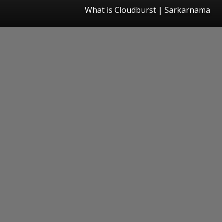
What is Cloudburst | Sarkarnama