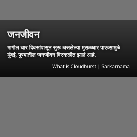
जनजीवन
मागील चार दिवसांपासून सुरू असलेल्या मुसळधार पाऊसामुळे
मुंबई, पुण्यातील जनजीवन विस्कळीत झालं आहे.
What is Cloudburst | Sarkarnama