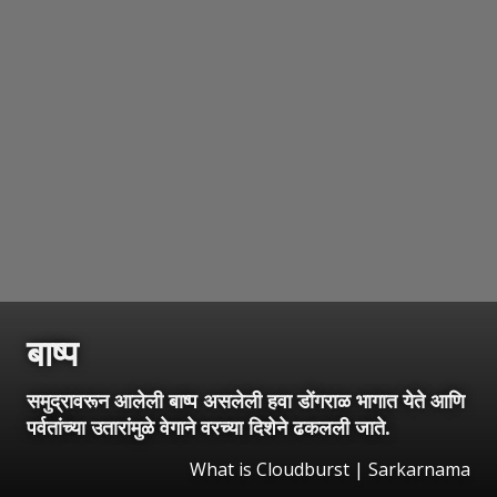
बाष्प
समुद्रावरून आलेली बाष्प असलेली हवा डोंगराळ भागात येते आणि
पर्वतांच्या उतारांमुळे वेगाने वरच्या दिशेने ढकलली जाते.
What is Cloudburst | Sarkarnama