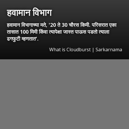
हवामान विभाग
हवामान विभागाच्या मते, '20 ते 30 चौरस किमी. परिसरात एका
तासात 100 मिमी किंवा त्यापेक्षा जास्त पाऊस पडतो त्याला
ढगफुटी म्हणतात'.
What is Cloudburst | Sarkarnama