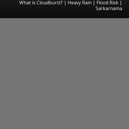
What is Cloudburst? | Heavy Rain | Flood Risk |
Sarkarnama