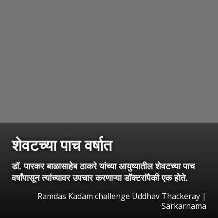
शेवटच्या पाच वर्षात
डॉ. पारकर बाळासाहेब ठाकरे यांच्या आयुष्यातील शेवटच्या पाच
वर्षांपासून त्यांच्यावर उपचार करणाऱ्या डॉक्टरांपैकी एक होते.
Ramdas Kadam challenge Uddhav Thackeray |
Sarkarnama