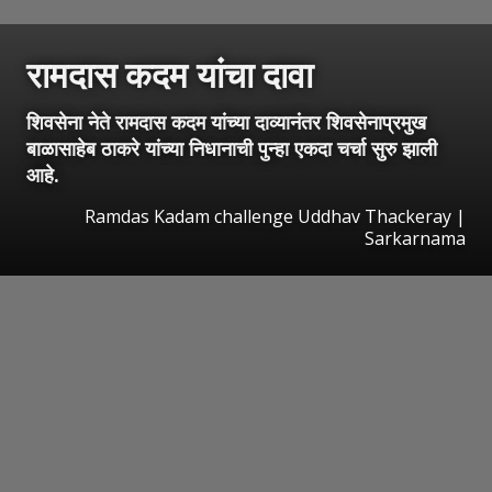
रामदास कदम यांचा दावा
शिवसेना नेते रामदास कदम यांच्या दाव्यानंतर शिवसेनाप्रमुख
बाळासाहेब ठाकरे यांच्या निधानाची पुन्हा एकदा चर्चा सुरु झाली
आहे.
Ramdas Kadam challenge Uddhav Thackeray |
Sarkarnama