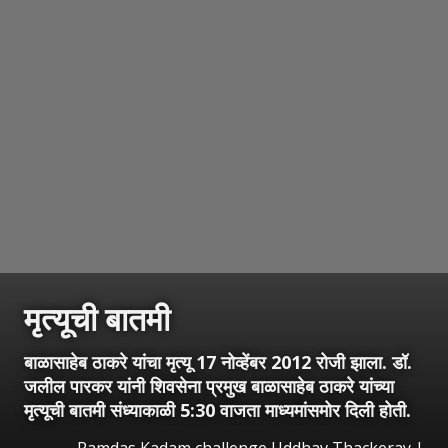
मृत्यूची बातमी
बाळासाहेब ठाकरे यांचा मृत्यू 17 नोव्हेंबर 2012 रोजी झाला. डॉ.
जलील पारकर यांनी शिवसेना प्रमुख बाळासाहेब ठाकरे यांच्या
मृत्यूची बातमी संध्याकाळी 5:30 वाजता माध्यमांसमोर दिली होती.
Ramdas Kadam challenge Uddhav Thackeray |