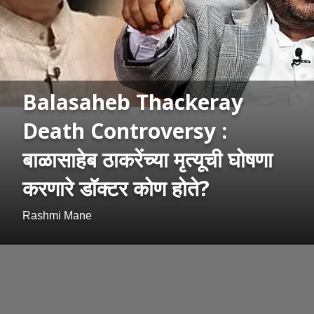
Balasaheb Thackeray
Death Controversy :
बाळासाहेब ठाकरेंच्या मृत्यूची घोषणा
करणारे डॉक्टर कोण होते?
Rashmi Mane