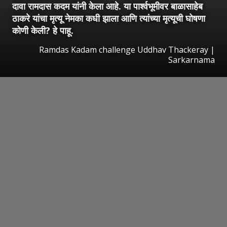
दावा रामदास कदम यांनी केला आहे. या पार्श्वभूमीवर बाळासाहेब
ठाकरे यांचा मृत्यू नेमका कधी झाला आणि त्यांच्या मृत्यूची घोषणा
कोणी केली? हे पाहू.
Ramdas Kadam challenge Uddhav Thackeray |
Sarkarnama