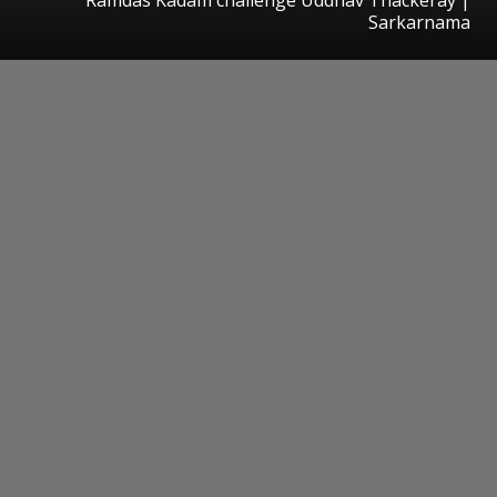
Sarkarnama