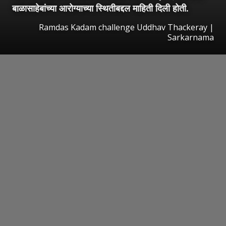
बाळासाहेबांच्या आरोग्याच्या स्थितीबद्दल माहिती दिली होती.
Ramdas Kadam challenge Uddhav Thackeray |
Sarkarnama