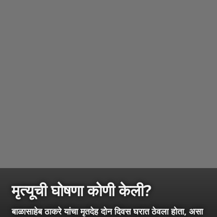
मृत्यूची घोषणा कोणी केली?
बाळासाहेब ठाकरे यांचा मृतदेह दोन दिवस घरात ठेवला होता, असा