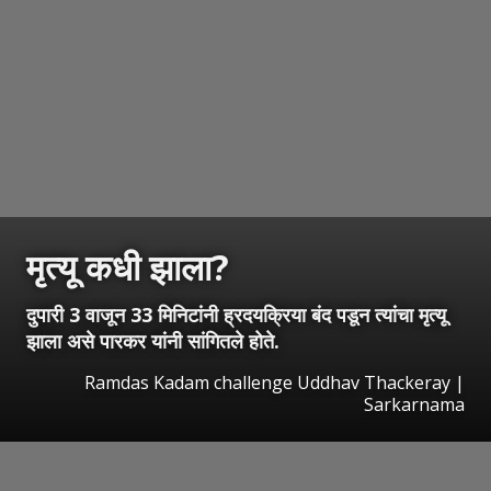
मृत्यू कधी झाला?
दुपारी 3 वाजून 33 मिनिटांनी ह्रदयक्रिया बंद पडून त्यांचा मृत्यू
झाला असे पारकर यांनी सांगितले होते.
Ramdas Kadam challenge Uddhav Thackeray |
Sarkarnama