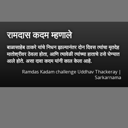
रामदास कदम म्हणाले
बाळासाहेब ठाकरे यांचे निधन झाल्यानंतर दोन दिवस त्यांचा मृतदेह
मातोश्रीवर ठेवला होता, आणि त्यावेळी त्यांच्या हाताचे ठसे घेण्यात
आले होते. असा दावा कदम यांनी काल केला आहे.
Ramdas Kadam challenge Uddhav Thackeray |
Sarkarnama