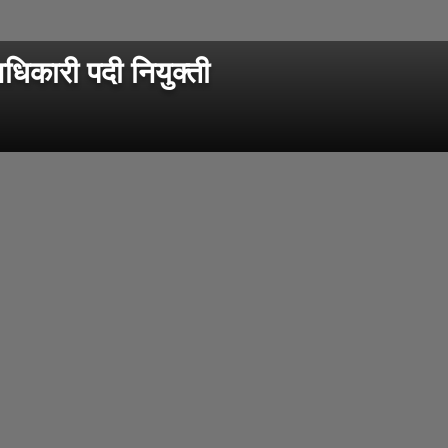
कारी पदी नियुक्ती