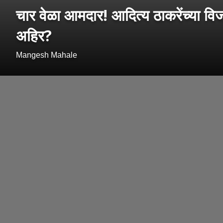
चार वेळा आमदार! आदित्य ठाकरेंच्या 
अहिर?
Mangesh Mahale