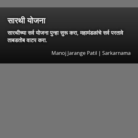
सारथी योजना
सारथीच्या सर्व योजना पुन्हा सुरू करा, महामंडळांचे सर्व परतावे
ताबडतोब वाटप करा.
Manoj Jarange Patil | Sarkarnama