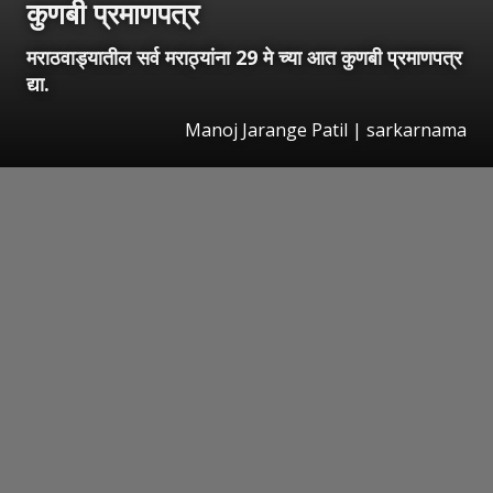
कुणबी प्रमाणपत्र
मराठवाड्यातील सर्व मराठ्यांना 29 मे च्या आत कुणबी प्रमाणपत्र
द्या.
Manoj Jarange Patil | sarkarnama