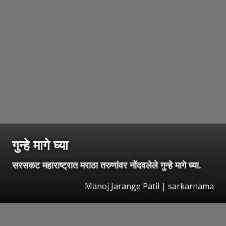
गुन्हे मागे घ्या
सरसकट महाराष्ट्रात मराठा तरुणांवर नोंदवलेले गुन्हे मागे घ्या.
Manoj Jarange Patil | sarkarnama