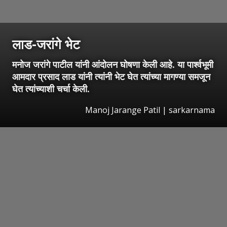
लाड-जरांगे भेट
मनोज जरांगे पाटील यांनी आंदोलन घोषणा केली आहे. या पार्श्वभूमी
आमदार प्रसाद लाड यांनी त्यांनी भेट घेत त्यांच्या मागण्या समजून
घेत त्यांच्याशी चर्चा केली.
Manoj Jarange Patil | sarkarnama