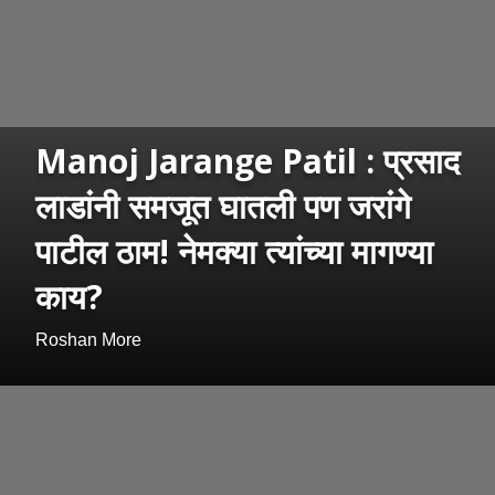
Manoj Jarange Patil : प्रसाद
लाडांनी समजूत घातली पण जरांगे
पाटील ठाम! नेमक्या त्यांच्या मागण्या
काय?
Roshan More