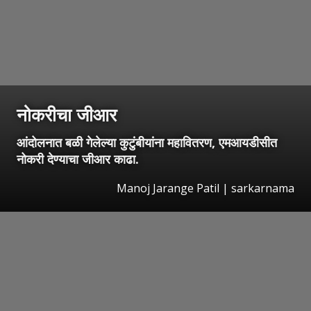
नोकरीचा जीआर
आंदोलनात बळी गेलेल्या कुटुंबीयांना महावितरण, एमआयडीसीत
नोकरी देण्याचा जीआर काढा.
Manoj Jarange Patil | sarkarnama