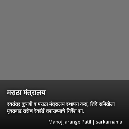
मराठा मंत्रालय
स्वतंत्र कुणबी व मराठा मंत्रालय स्थापन करा, शिंदे समितीला
मुदतवाढ तसेच रेकॉर्ड तपासण्याचे निर्देश द्या.
Manoj Jarange Patil | sarkarnama