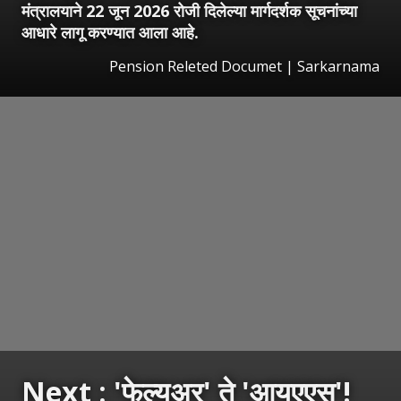
मंत्रालयाने 22 जून 2026 रोजी दिलेल्या मार्गदर्शक सूचनांच्या
आधारे लागू करण्यात आला आहे.
Pension Releted Documet | Sarkarnama
Next : 'फेल्युअर' ते 'आयएएस'!