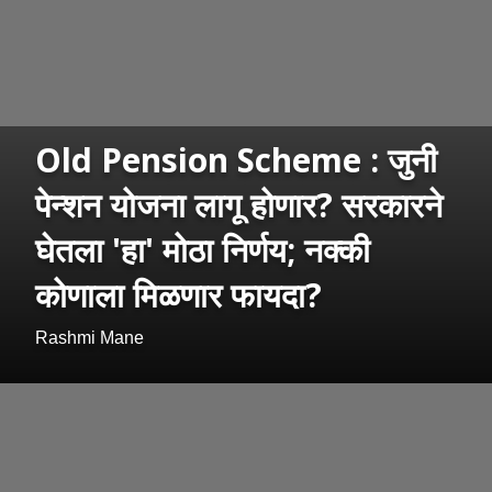
Old Pension Scheme : जुनी
पेन्शन योजना लागू होणार? सरकारने
घेतला 'हा' मोठा निर्णय; नक्की
कोणाला मिळणार फायदा?
Rashmi Mane