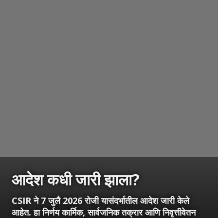
आदेश कधी जारी झाला?
CSIR ने 7 जुलै 2026 रोजी यासंदर्भातील आदेश जारी केले
आहेत. हा निर्णय कार्मिक, सार्वजनिक तक्रार आणि निवृत्तीवेतन