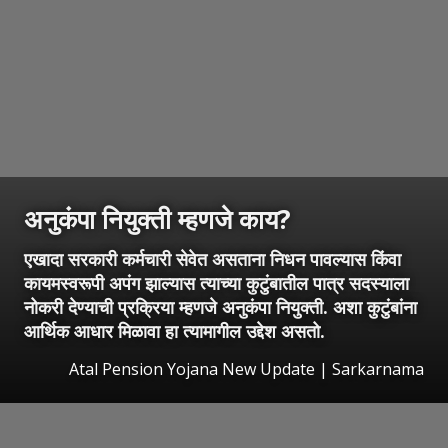
अनुकंपा नियुक्ती म्हणजे काय?
एखादा सरकारी कर्मचारी सेवेत असताना निधन पावल्यास किंवा
कायमस्वरूपी अपंग झाल्यास त्याच्या कुटुंबातील पात्र सदस्याला
नोकरी देण्याची प्रक्रिया म्हणजे अनुकंपा नियुक्ती. अशा कुटुंबांना
आर्थिक आधार मिळावा हा त्यामागील उद्देश असतो.
Atal Pension Yojana New Update | Sarkarnama