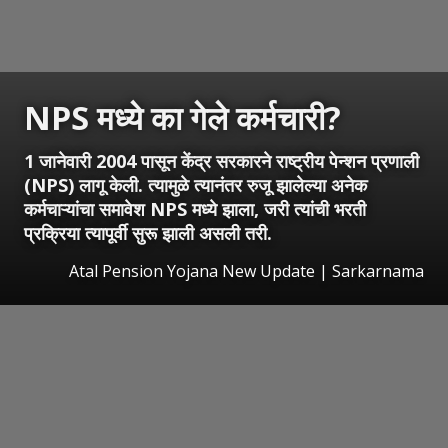
NPS मध्ये का गेले कर्मचारी?
1 जानेवारी 2004 पासून केंद्र सरकारने राष्ट्रीय पेन्शन प्रणाली
(NPS) लागू केली. त्यामुळे त्यानंतर रुजू झालेल्या अनेक
कर्मचाऱ्यांचा समावेश NPS मध्ये झाला, जरी त्यांची भरती
प्रक्रिया त्यापूर्वी सुरू झाली असली तरी.
Atal Pension Yojana New Update | Sarkarnama