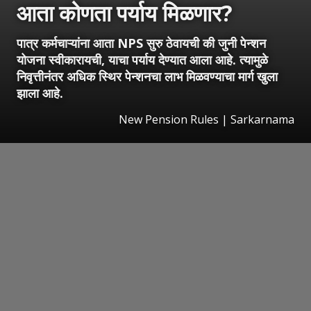
आता कोणता पर्याय मिळणार?
पात्र कर्मचाऱ्यांना आता NPS सुरु ठेवायची की जुनी पेन्शन
योजना स्वीकारायची, याचा पर्याय देण्यात आला आहे. त्यामुळे
निवृत्तीनंतर अधिक स्थिर पेन्शनचा लाभ मिळवण्याचा मार्ग खुला
झाला आहे.
New Pension Rules | Sarkarnama