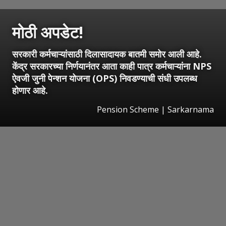
मोठी अपडेट!
सरकारी कर्मचाऱ्यांसाठी दिलासादायक बातमी समोर आली आहे.
केंद्र सरकारच्या निर्णयानंतर आता काही पात्र कर्मचाऱ्यांना NPS
ऐवजी जुनी पेन्शन योजना (OPS) निवडण्याची संधी उपलब्ध
होणार आहे.
Pension Scheme | Sarkarnama