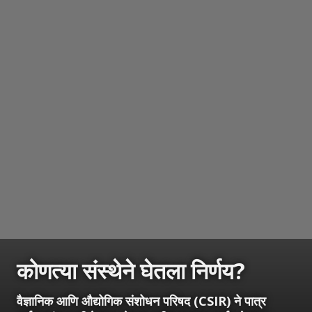
कोणत्या संस्थेने घेतला निर्णय?
वैज्ञानिक आणि औद्योगिक संशोधन परिषद (CSIR) ने पात्र