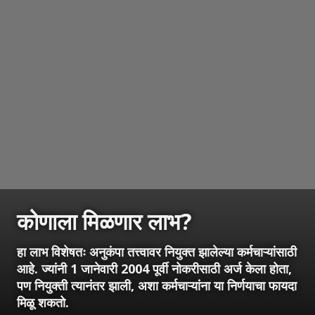
कोणाला मिळणार लाभ?
हा लाभ विशेषतः अनुकंपा तत्त्वावर नियुक्त झालेल्या कर्मचाऱ्यांसाठी
आहे. ज्यांनी 1 जानेवारी 2004 पूर्वी नोकरीसाठी अर्ज केला होता,
पण नियुक्ती त्यानंतर झाली, अशा कर्मचाऱ्यांना या निर्णयाचा फायदा
मिळू शकतो.