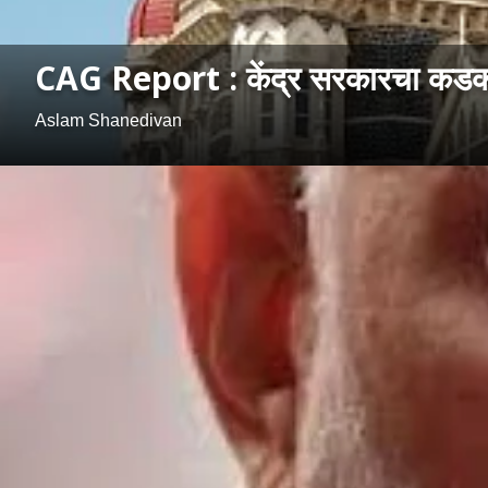
CAG Report : केंद्र सरकारचा कडक न
Aslam Shanedivan