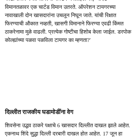
विमानतळावर एक चार्टड विमान उतरते. ऑपरेशन टायगरच्या
नावाखाली दोन खासदारांना उचलून निघून जाते. यांची रिक्षात
फिरण्याची औकात नव्हती, खासगी विमानाने फिरण्या एवढी किंमत
ठाकरेनामा मुळे वाढली. प्रत्येक गोष्टीचा हिशोब केला जाईल. डरपोक
कोल्ह्यांच्या पळवा पळविला टायगर का म्हणता?'
दिल्लीत राजकीय घडामोडींना वेग
शिवसेना उद्धव ठाकरे पक्षाचे 6 खासदार दिल्लीत दाखल झाले आहेत.
एकनाथ शिंदे सुद्धा दिल्ली दरबारी दाखल होत आहेत. 17 जून हा