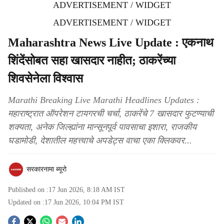
ADVERTISEMENT / WIDGET
ADVERTISEMENT / WIDGET
Maharashtra News Live Update : एकनाथ
शिंदेंसोबत सहा खासदार नाहीत; ठाकरेंच्या
शिवसेनेला विश्वास
Marathi Breaking Live Marathi Headlines Updates :
महाराष्ट्रात ऑपरेशन टायगरची चर्चा, ठाकरेंचे 7 खासदार फुटण्याची
शक्यता, अनेक जिल्ह्यांना मान्सूनपूर्व पावसाचा इशारा, राजकीय
घडामोडी, देशातील महत्त्वाचे अपडेट्स वाचा एका क्लिकवर...
सरकारनामा ब्यूरो
Published on :
17 Jun 2026, 8:18 AM
IST
Updated on :
17 Jun 2026, 10:04 PM
IST