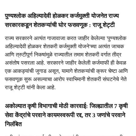
पुण्यश्लोक अहिल्यादेवी होळकर कर्जमुक्ती योजनेत राज्य
सरकारकडून शेतकऱ्यांची घोर फसवणूक : राजू शेट्टी
राज्य सरकारने अत्यंत गाजावाजा करत जाहीर केलेल्या 'पुण्यश्लोक
अहिल्यादेवी होळकर शेतकरी कर्जमुक्ती योजने'च्या अत्यंत जाचक
आणि त्रुटीपूर्ण निकषांमुळे राज्यातील तमाम शेतकरी वर्गात तीव्र
असंतोष पसरला आहे. सरकारने जाहीर केलेली कर्जमाफी ही केवळ
एक आकड्यांची जुगाड असून, यामागे शेतकऱ्यांची क्रूर चेष्टा आणि
फसवणूक सुरू असल्याचा आरोप स्वाभिमानी शेतकरी संघटनेचे नेते
राजू शेट्टी यांनी केला आहे.
अकोल्यात कृषी विभागाची मोठी कारवाई: जिल्ह्यातील 7 कृषी
सेवा केंद्रांचे परवाने कायमस्वरूपी रद्द, तर 3 जणांचे परवाने
निलंबित