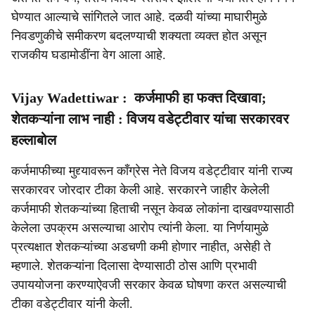
घेण्यात आल्याचे सांगितले जात आहे. दळवी यांच्या माघारीमुळे
निवडणुकीचे समीकरण बदलण्याची शक्यता व्यक्त होत असून
राजकीय घडामोडींना वेग आला आहे.
Vijay Wadettiwar : कर्जमाफी हा फक्त दिखावा;
शेतकऱ्यांना लाभ नाही : विजय वडेट्टीवार यांचा सरकारवर
हल्लाबोल
कर्जमाफीच्या मुद्द्यावरून काँग्रेस नेते विजय वडेट्टीवार यांनी राज्य
सरकारवर जोरदार टीका केली आहे. सरकारने जाहीर केलेली
कर्जमाफी शेतकऱ्यांच्या हिताची नसून केवळ लोकांना दाखवण्यासाठी
केलेला उपक्रम असल्याचा आरोप त्यांनी केला. या निर्णयामुळे
प्रत्यक्षात शेतकऱ्यांच्या अडचणी कमी होणार नाहीत, असेही ते
म्हणाले. शेतकऱ्यांना दिलासा देण्यासाठी ठोस आणि प्रभावी
उपाययोजना करण्याऐवजी सरकार केवळ घोषणा करत असल्याची
टीका वडेट्टीवार यांनी केली.