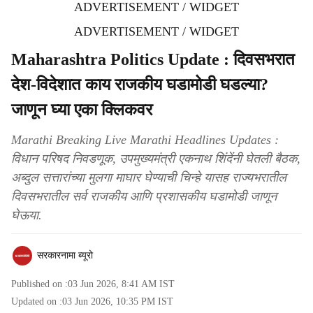
ADVERTISEMENT / WIDGET
ADVERTISEMENT / WIDGET
Maharashtra Politics Update : दिवसभरात
देश-विदेशात काय राजकीय घडामोडी घडल्या?
जाणून घ्या एका क्लिकवर
Marathi Breaking Live Marathi Headlines Updates :
विधान परिषद निवडणूक, उपमुख्यमंत्री एकनाथ शिंदेंनी घेतली बैठक,
अब्दुल सत्तारांच्या मुलगा माघार घेण्याची चिन्हे यासह राज्यभरातील
दिवसभरातील सर्व राजकीय आणि प्रशासकीय घडामोडी जाणून
घेऊया.
सरकारनामा ब्यूरो
Published on :
03 Jun 2026, 8:41 AM
IST
Updated on :
03 Jun 2026, 10:35 PM
IST