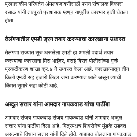
प्रशासकीय परिवर्तन अंमलबजावणीसाठी पणन संचालक विकास
रसाळ यांनी तात्पुरते प्रशासक म्हणून यापूर्वीच कारभार हाती घेतला
होता.
तेलंगणातील एमडी ड्रग तयार करण्याचा कारखाना उध्वस्त
तेलंगणा राज्यात सुरु असलेला एमडी हा अमली पदार्थ तयार
करण्याचा कारखाना मिरा भाईंदर, वसई विरार पोलीसांच्या गुन्हे
प्रकटीकरण शाखा क्र.४ ने उध्वस्त केला आहे. कारखान्यातून तीन
किलो एमडी सह हजारो लिटर जप्त करण्यात आले असून त्याची
किंमत सुमारे सहा कोटी आहे.
अब्दुल सत्तार यांना आमदार गायकवाड यांचा पाठींबा
आमदार संजय गायकवाड संजय गायकवाड यांनी आमदार अब्दुल
सत्तार यांना पाठींबा दिला आहे. मित्रपक्षच शिवसेनेच मुंडके उडवत
असल्याचे विधान सत्तार यांनी दिले होते. याबाबत बोलताना गायकवाड