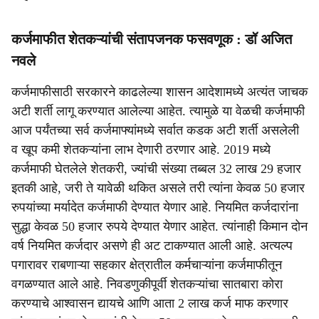
कर्जमाफीत शेतकऱ्यांची संतापजनक फसवणूक : डॉ अजित
नवले
कर्जमाफीसाठी सरकारने काढलेल्या शासन आदेशामध्ये अत्यंत जाचक
अटी शर्ती लागू करण्यात आलेल्या आहेत. त्यामुळे या वेळची कर्जमाफी
आज पर्यंतच्या सर्व कर्जमाफ्यांमध्ये सर्वात कडक अटी शर्ती असलेली
व खूप कमी शेतकऱ्यांना लाभ देणारी ठरणार आहे. 2019 मध्ये
कर्जमाफी घेतलेले शेतकरी, ज्यांची संख्या तब्बल 32 लाख 29 हजार
इतकी आहे, जरी ते यावेळी थकित असले तरी त्यांना केवळ 50 हजार
रुपयांच्या मर्यादेत कर्जमाफी देण्यात येणार आहे. नियमित कर्जदारांना
सुद्धा केवळ 50 हजार रुपये देण्यात येणार आहेत. त्यांनाही किमान दोन
वर्ष नियमित कर्जदार असणे ही अट टाकण्यात आली आहे. अत्यल्प
पगारावर राबणाऱ्या सहकार क्षेत्रातील कर्मचाऱ्यांना कर्जमाफीतून
वगळण्यात आले आहे. निवडणुकीपूर्वी शेतकऱ्यांचा सातबारा कोरा
करण्याचे आश्वासन द्यायचे आणि आता 2 लाख कर्ज माफ करणार