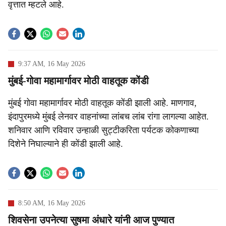
वृत्तात म्हटले आहे.
9:37 AM, 16 May 2026
मुंबई-गोवा महामार्गावर मोठी वाहतूक कोंडी
मुंबई गोवा महामार्गावर मोठी वाहतूक कोंडी झाली आहे. माणगाव,
इंदापुरमध्ये मुंबई लेनवर वाहनांच्या लांबच लांब रांगा लागल्या आहेत.
शनिवार आणि रविवार उन्हाळी सुट्टीकरिता पर्यटक कोकणाच्या
दिशेने निघाल्याने ही कोंडी झाली आहे.
8:50 AM, 16 May 2026
शिवसेना उपनेत्या सुषमा अंधारे यांनी आज पुण्यात