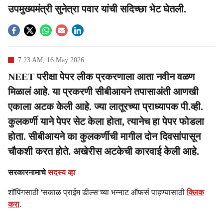
उपमुख्यमंत्री सुनेत्रा पवार यांची सदिच्छा भेट घेतली.
7:23 AM, 16 May 2026
NEET परीक्षा पेपर लीक प्रकरणाला आता नवीन वळण
मिळालं आहे. या प्रकरणी सीबीआयने तपासाअंती आणखी
एकाला अटक केली आहे. ज्या लातूरच्या प्राध्यापक पी.व्ही.
कुलकर्णी याने पेपर सेट केला होता, त्यानेच हा पेपर फोडला
होता. सीबीआयने का कुलकर्णीची मागील दोन दिवसांपासून
चौकशी करत होते. अखेरीस अटकेची कारवाई केली आहे.
सरकारनामाचे
सदस्य व्हा
शॉपिंगसाठी 'सकाळ प्राईम डील्स'च्या भन्नाट ऑफर्स पाहण्यासाठी
क्लिक
करा
.