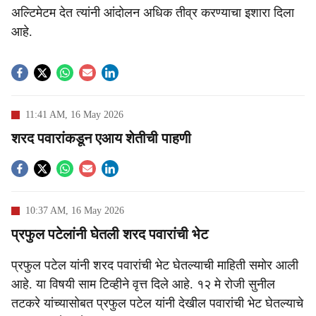
अल्टिमेटम देत त्यांनी आंदोलन अधिक तीव्र करण्याचा इशारा दिला
आहे.
11:41 AM, 16 May 2026
शरद पवारांकडून एआय शेतीची पाहणी
10:37 AM, 16 May 2026
प्रफुल पटेलांनी घेतली शरद पवारांची भेट
प्रफुल पटेल यांनी शरद पवारांची भेट घेतल्याची माहिती समोर आली
आहे. या विषयी साम टिव्हीने वृत्त दिले आहे. १२ मे रोजी सुनील
तटकरे यांच्यासोबत प्रफुल पटेल यांनी देखील पवारांची भेट घेतल्याचे