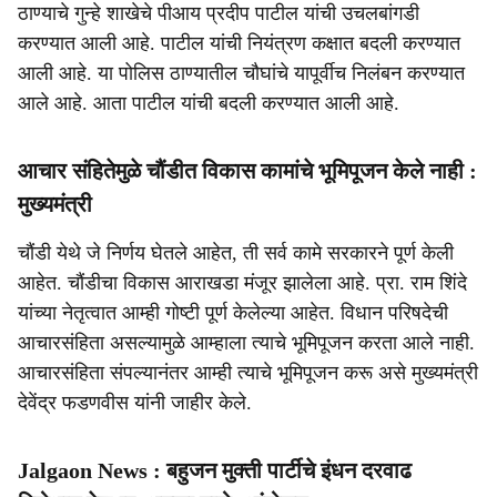
ठाण्याचे गुन्हे शाखेचे पीआय प्रदीप पाटील यांची उचलबांगडी
करण्यात आली आहे. पाटील यांची नियंत्रण कक्षात बदली करण्यात
आली आहे. या पोलिस ठाण्यातील चौघांचे यापूर्वीच निलंबन करण्यात
आले आहे. आता पाटील यांची बदली करण्यात आली आहे.
आचार संहितेमुळे चौंडीत विकास कामांचे भूमिपूजन केले नाही :
मुख्यमंत्री
चौंडी येथे जे निर्णय घेतले आहेत, ती सर्व कामे सरकारने पूर्ण केली
आहेत. चौंडीचा विकास आराखडा मंजूर झालेला आहे. प्रा. राम शिंदे
यांच्या नेतृत्वात आम्ही गोष्टी पूर्ण केलेल्या आहेत. विधान परिषदेची
आचारसंहिता असल्यामुळे आम्हाला त्याचे भूमिपूजन करता आले नाही.
आचारसंहिता संपल्यानंतर आम्ही त्याचे भूमिपूजन करू असे मुख्यमंत्री
देवेंद्र फडणवीस यांनी जाहीर केले.
Jalgaon News : बहुजन मुक्ती पार्टीचे इंधन दरवाढ