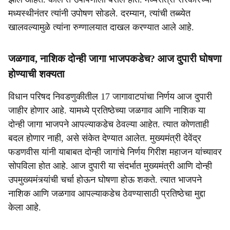
मध्यस्थीनंतर त्यांनी उपोषण सोडले. दरम्यान, त्यांची तब्ब्येत
खालवल्यामुळे त्यांना रुग्णालयात दाखल करण्यात आले आहे.
जळगाव, नाशिक दोन्ही जागा भाजपकडेच? आज दुपारी घोषणा
होण्याची शक्यता
विधान परिषद निवडणुकीतील 17 जागावाटपांचा निर्णय आज दुपारी
जाहीर होणार आहे. यामध्ये प्रतिष्ठेच्या जळगाव आणि नाशिक या
दोन्ही जागा भाजपने आपल्याकडेच ठेवल्या आहेत. त्यात कोणताही
बदल होणार नाही, असे संकेत देण्यात आलेत. मुख्यमंत्री देवेंद्र
फडणवीस यांनी याबाबत दोन्ही जागांचे निर्णय गिरीश महाजन यांच्यावर
सोपविला होत आहे. आज दुपारी या संदर्भात मुख्यमंत्री आणि दोन्ही
उपमुख्यमंत्र्यांची चर्चा होऊन घोषणा होऊ शकते. त्यात भाजपने
नाशिक आणि जळगाव आपल्याकडेच ठेवण्यासाठी प्रतिष्ठेचा मुद्दा
केला आहे.