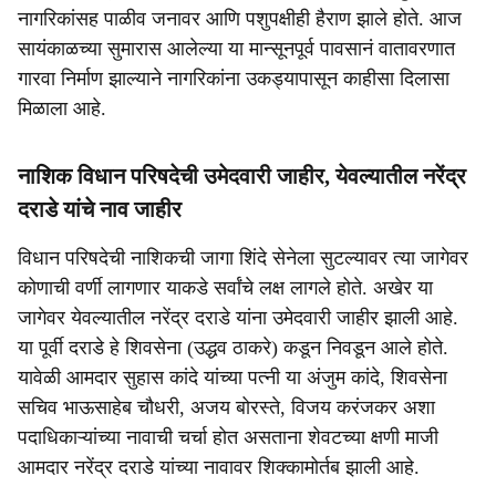
नागरिकांसह पाळीव जनावर आणि पशुपक्षीही हैराण झाले होते. आज
सायंकाळच्या सुमारास आलेल्या या मान्सूनपूर्व पावसानं वातावरणात
गारवा निर्माण झाल्याने नागरिकांना उकड्यापासून काहीसा दिलासा
मिळाला आहे.
नाशिक विधान परिषदेची उमेदवारी जाहीर, येवल्यातील नरेंद्र
दराडे यांचे नाव जाहीर
विधान परिषदेची नाशिकची जागा शिंदे सेनेला सुटल्यावर त्या जागेवर
कोणाची वर्णी लागणार याकडे सर्वांचे लक्ष लागले होते. अखेर या
जागेवर येवल्यातील नरेंद्र दराडे यांना उमेदवारी जाहीर झाली आहे.
या पूर्वी दराडे हे शिवसेना (उद्धव ठाकरे) कडून निवडून आले होते.
यावेळी आमदार सुहास कांदे यांच्या पत्नी या अंजुम कांदे, शिवसेना
सचिव भाऊसाहेब चौधरी, अजय बोरस्ते, विजय करंजकर अशा
पदाधिकाऱ्यांच्या नावाची चर्चा होत असताना शेवटच्या क्षणी माजी
आमदार नरेंद्र दराडे यांच्या नावावर शिक्कामोर्तब झाली आहे.