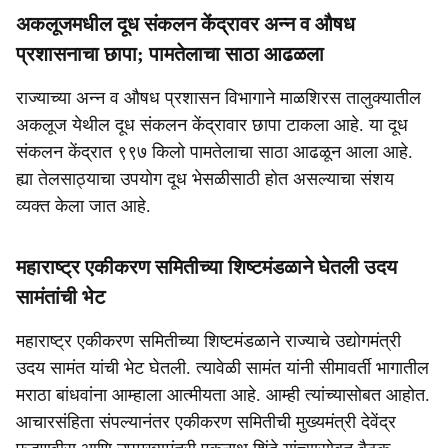
अकलूजमधील दूध संकलन केंद्रावर अन्न व औषध
प्रशासनाचा छापा; पामतेलाचा साठा आढळला
राज्याच्या अन्न व औषध प्रशासन विभागाने माळशिरस तालुक्यातील
अकलूज येथील दूध संकलन केंद्रावार छापा टाकला आहे. या दूध
संकलन केंद्रात ९९७ किलो पामतेलाचा साठा आढळून आला आहे.
ह्या तेलसाठ्याचा उपयोग दूध भेसळीसाठी होत असल्याचा संशय
व्यक्त केला जात आहे.
महाराष्ट्र एकीकरण समितीच्या शिष्टमंडळाने घेतली उदय
सामंतांची भेट
महाराष्ट्र एकीकरण समितीच्या शिष्टमंडळाने राज्याचे उद्योगमंत्री
उदय सामंत यांची भेट घेतली. त्यावेळी सामंत यांनी सीमावर्ती भागातील
मराठा बांधवांना आम्हाला आत्मीयता आहे. आम्ही त्यांच्यासोबत आहोत.
आचारसंहिता संपल्यानंतर एकीकरण समितीची मुख्यमंत्री देवेंद्र