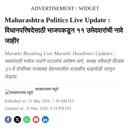
ADVERTISEMENT / WIDGET
Maharashtra Politics Live Update :
विधानपरिषदेसाठी भाजपकडून ११ उमेदवारांची नावे
जाहीर
Marathi Breaking Live Marathi Headlines Updates :
मध्यरात्री मनोज जरांगे पाटलांचं उपोषण मागे, यासह रविवारी दिनांक
३१ मे रोजीच्या राज्यसह देशभरातील राजकीय घडामोडी जाणून
घेऊया.
सरकारनामा ब्यूरो
Published on :
31 May 2026, 7:39 AM
IST
Updated on :
31 May 2026, 9:54 PM
IST
S