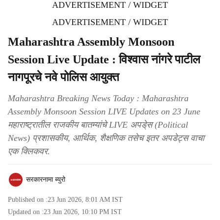
ADVERTISEMENT / WIDGET
ADVERTISEMENT / WIDGET
Maharashtra Assembly Monsoon
Session Live Update : विश्वास नांगरे पाटील
नागपूरचे नवे पोलिस आयुक्त
Maharashtra Breaking News Today : Maharashtra
Assembly Monsoon Session LIVE Updates on 23 June
महाराष्ट्रातील राजकीय बातम्यांचे LIVE अपडे्स (Political
News) प्रशासकीय, आर्थिक, शैक्षणिक तसेच इतर अपडेट्स वाचा
एक क्लिकवर.
सरकारनामा ब्युरो
Published on :
23 Jun 2026, 8:01 AM
IST
Updated on :
23 Jun 2026, 10:10 PM
IST