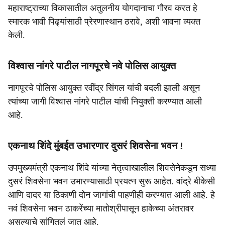
महाराष्ट्राच्या विकासातील अतुलनीय योगदानाचा गौरव करत हे
स्मारक भावी पिढ्यांसाठी प्रेरणास्थान ठरावे, अशी भावना व्यक्त
केली.
विश्वास नांगरे पाटील नागपूरचे नवे पोलिस आयुक्त
नागपूरचे पोलिस आयुक्त रवींद्र सिंगल यांची बदली झाली असून
त्यांच्या जागी विश्वास नांगरे पाटील यांची नियुक्ती करण्यात आली
आहे.
एकनाथ शिंदे मुंबईत उभारणार दुसरं शिवसेना भवन !
उपमुख्यमंत्री एकनाथ शिंदे यांच्या नेतृत्वाखालील शिवसेनेकडून सध्या
दुसरं शिवसेना भवन उभारण्यासाठी प्रयत्न सुरू आहेत. वांद्रे बीकेसी
आणि दादर या ठिकाणी दोन जागांची पाहणीही करण्यात आली आहे. हे
नवं शिवसेना भवन ठाकरेंच्या मातोश्रीपासून हाकेच्या अंतरावर
असल्याचे सांगितलं जात आहे.