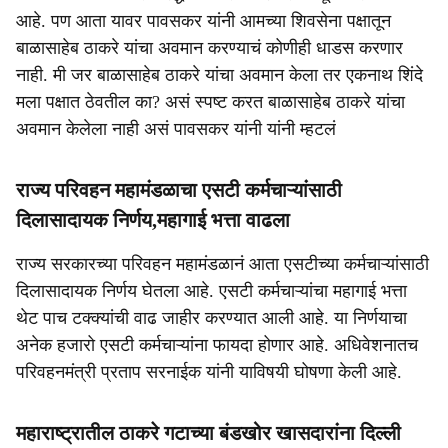
आहे. पण आता यावर पावसकर यांनी आमच्या शिवसेना पक्षातून
बाळासाहेब ठाकरे यांचा अवमान करण्याचं कोणीही धाडस करणार
नाही. मी जर बाळासाहेब ठाकरे यांचा अवमान केला तर एकनाथ शिंदे
मला पक्षात ठेवतील का? असं स्पष्ट करत बाळासाहेब ठाकरे यांचा
अवमान केलेला नाही असं पावसकर यांनी यांनी म्हटलं
राज्य परिवहन महामंडळाचा एसटी कर्मचाऱ्यांसाठी
दिलासादायक निर्णय,महागाई भत्ता वाढला
राज्य सरकारच्या परिवहन महामंडळानं आता एसटीच्या कर्मचाऱ्यांसाठी
दिलासादायक निर्णय घेतला आहे. एसटी कर्मचाऱ्यांचा महागाई भत्ता
थेट पाच टक्क्यांची वाढ जाहीर करण्यात आली आहे. या निर्णयाचा
अनेक हजारो एसटी कर्मचाऱ्यांना फायदा होणार आहे. अधिवेशनातच
परिवहनमंत्री प्रताप सरनाईक यांनी याविषयी घोषणा केली आहे.
महाराष्ट्रातील ठाकरे गटाच्या बंडखोर खासदारांना दिल्ली