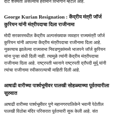
दाट शक्यता असल्याचे हवामान विभागाने म्हटलं आहे.
George Kurian Resignation : केंद्रीय मंत्री जॉर्ज
कुरियन यांनी मंत्रीपदाचा दिला राजीनामा
मोदी सरकारमधील केंद्रीय अल्पसंख्याक व्यवहार राज्यमंत्री जॉर्ज
कुरियन यांनी आपल्या केंद्रीय मंत्रीपदाचा राजीनामा दिला आहे.
नुकत्याच झालेल्या राज्यसभा निवडणुकांमध्ये भाजपने जॉर्ज कुरियन
यांना पुन्हा संधी दिली नाही. त्यामुळे त्यांनी केंद्रीय मंत्रीपदाचा
राजीनामा दिला आहे. राष्ट्रपती भवनाने राष्ट्रपती द्रौपदी मुर्मू यांनी
त्यांचा राजीनामा स्वीकारल्याची माहिती दिली आहे.
आषाढी वारीच्या पार्श्वभूमीवर पालखी सोहळ्याच्या पूर्वतयारीला
सुरुवात
आषाढी वारीच्या पार्श्वभूमीवर पुणे महानगरपालिकेने भवानी पेठेतील
पालखी विठोबा मंदिर परिसरात पूर्वतयारी सुरू केली आहे. संत