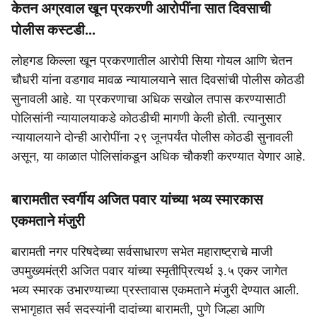
केतन अग्रवाल खून प्रकरणी आरोपींना सात दिवसाची
पोलीस कस्टडी...
लोहगड किल्ला खून प्रकरणातील आरोपी सिया गोयल आणि चेतन
चौधरी यांना वडगाव मावळ न्यायालयाने सात दिवसांची पोलीस कोठडी
सुनावली आहे. या प्रकरणाचा अधिक सखोल तपास करण्यासाठी
पोलिसांनी न्यायालयाकडे कोठडीची मागणी केली होती. त्यानुसार
न्यायालयाने दोन्ही आरोपींना २९ जूनपर्यंत पोलीस कोठडी सुनावली
असून, या काळात पोलिसांकडून अधिक चौकशी करण्यात येणार आहे.
बारामतीत स्वर्गीय अजित पवार यांच्या भव्य स्मारकास
एकमताने मंजुरी
बारामती नगर परिषदेच्या सर्वसाधारण सभेत महाराष्ट्राचे माजी
उपमुख्यमंत्री अजित पवार यांच्या स्मृतीप्रित्यर्थ ३.५ एकर जागेत
भव्य स्मारक उभारण्याच्या प्रस्तावास एकमताने मंजुरी देण्यात आली.
सभागृहात सर्व सदस्यांनी दादांच्या बारामती, पुणे जिल्हा आणि