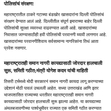
पोलिसांचं संरक्षण!
महाराष्ट्रातील ठाकरे गटाच्या बंडखोर खासदारांना दिल्ली पोलिसांचं
संरक्षण देण्यात आलं आहे. दिल्लीतील संपूर्ण इमाराच्या बाहेर दिल्ली
पोलिसांची सुरक्षा व्यवस्था वाढवण्यात आली आहे. खासदारांच्या
निवासात जाण्यासाठीही हवी पोलिसांची परवानगी घ्यावी लागणार आहे.
खासदारांच्या परवानगीशिवाय सर्वसामान्य नागरिकांना तिथं आता
प्रवेश नसणार.
महाराष्ट्रातही समान नागरी कायद्यासाठी जोरदार हालचाली
सुरू, समिती गठीत;मंत्री योगेश कदम यांची माहिती
तिसरी टर्ममध्ये मोदी सरकारनं समान नागरी कायदा लागू करण्याच्या
उद्देशानं मोठी पावलं उचलली आहेत. सध्या उत्तराखंड आणि इतर
भाजपशासित राज्याच्या धरतीवर महाराष्ट्रातही समान नागरी
कायद्यासाठी जोरदार हालचाली सुरू झाल्या आहेत. या कायद्याच्या
अंमलबजावणीच्या पार्श्वभूमीवर राज्यात एक समिती गठीत करण्यात