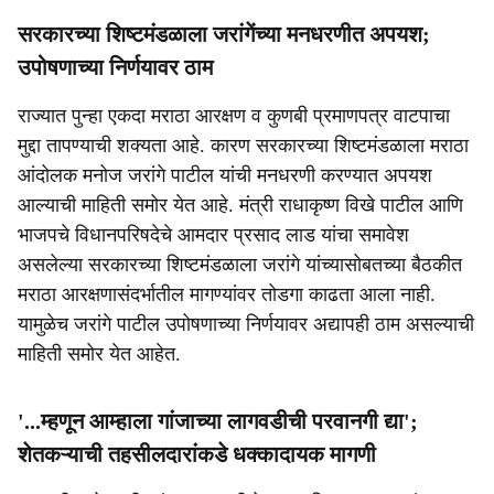
सरकारच्या शिष्टमंडळाला जरांगेंच्या मनधरणीत अपयश;
उपोषणाच्या निर्णयावर ठाम
राज्यात पुन्हा एकदा मराठा आरक्षण व कुणबी प्रमाणपत्र वाटपाचा
मुद्दा तापण्याची शक्यता आहे. कारण सरकारच्या शिष्टमंडळाला मराठा
आंदोलक मनोज जरांगे पाटील यांची मनधरणी करण्यात अपयश
आल्याची माहिती समोर येत आहे. मंत्री राधाकृष्ण विखे पाटील आणि
भाजपचे विधानपरिषदेचे आमदार प्रसाद लाड यांचा समावेश
असलेल्या सरकारच्या शिष्टमंडळाला जरांगे यांच्यासोबतच्या बैठकीत
मराठा आरक्षणासंदर्भातील मागण्यांवर तोडगा काढता आला नाही.
यामुळेच जरांगे पाटील उपोषणाच्या निर्णयावर अद्यापही ठाम असल्याची
माहिती समोर येत आहेत.
'...म्हणून आम्हाला गांजाच्या लागवडीची परवानगी द्या';
शेतकऱ्याची तहसीलदारांकडे धक्कादायक मागणी