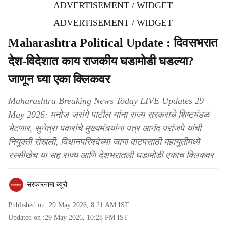
ADVERTISEMENT / WIDGET
ADVERTISEMENT / WIDGET
Maharashtra Political Update : दिवसभरात
देश-विदेशात काय राजकीय घडामोडी घडल्या?
जाणून घ्या एका क्लिकवर
Maharashtra Breaking News Today LIVE Updates 29
May 2026: मनोज जरांगे पाटील यांना राज्य सरकराचे शिष्टमंडळ
भेटणार, सुनेत्रा पवारांचे मुख्यमंत्र्यांना पत्र आनंद परांजपे यांची
नियुक्ती रोखली, विधानपरिषदेच्या जागा वाटपसाठी महायुतीमध्ये
रस्सीखेच या सह राज्य आणि देशभरातली घडामोडी एकाच क्लिकवर
सरकारनामा ब्यूरो
Published on :
29 May 2026, 8:21 AM
IST
Updated on :
29 May 2026, 10:28 PM
IST