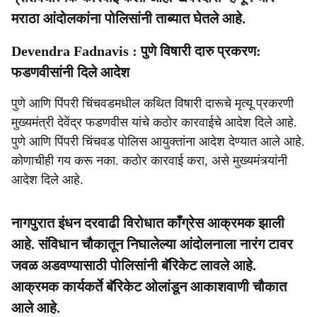
मराठा आंदोलकांना पोलिसांनी ताब्यात घेतले आहे.
Devendra Fadnavis : पुणे विषारी दारु प्रकरण:
फडणवीसांनी दिले आदेश
पुणे आणि पिंपरी चिंचवडमधील कथित विषारी दारूचे मृत्यू प्रकरणी
मुख्यमंत्री देवेंद्र फडणवीस यांचे कठोर कारवाईचे आदेश दिले आहे.
पुणे आणि पिंपरी चिंचवड पोलिस आयुक्तांना आदेश देण्यात आले आहे.
कोणाचीही गय करू नका. कठोर कारवाई करा, असे मुख्यमंत्र्यांनी
आदेश दिले आहे.
नागपुरात इंधन दरवाढी विरोधात काँग्रेस आक्रमक झाली
आहे. संविधान चौकातून निघालेल्या आंदोलनाला नारंग टावर
जवळ अडवण्यासाठी पोलिसांनी बॅरिकेट लावले आहे.
आक्रमक कार्यकर्ते बॅरिकेट ओलांडून आकाशवाणी चौकात
आले आहे.