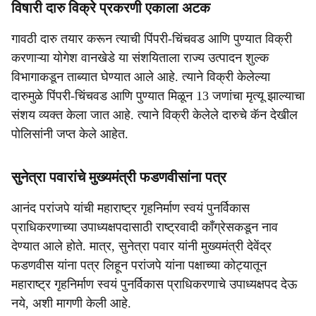
विषारी दारु विक्रे प्रकरणी एकाला अटक
गावठी दारु तयार करून त्याची पिंपरी-चिंचवड आणि पुण्यात विक्री
करणाऱ्या योगेश वानखेडे या संशयिताला राज्य उत्पादन शुल्क
विभागाकडून ताब्यात घेण्यात आले आहे. त्याने विक्री केलेल्या
दारुमुळे पिंपरी-चिंचवड आणि पुण्यात मिळून 13 जणांचा मृत्यू झाल्याचा
संशय व्यक्त केला जात आहे. त्याने विक्री केलेले दारुचे कॅन देखील
पोलिसांनी जप्त केले आहेत.
सुनेत्रा पवारांचे मुख्यमंत्री फडणवीसांना पत्र
आनंद परांजपे यांची महाराष्ट्र गृहनिर्माण स्वयं पुनर्विकास
प्राधिकरणाच्या उपाध्यक्षपदासाठी राष्ट्रवादी काँग्रेसकडून नाव
देण्यात आले होते. मात्र, सुनेत्रा पवार यांनी मुख्यमंत्री देवेंद्र
फडणवीस यांना पत्र लिहून परांजपे यांना पक्षाच्या कोट्यातून
महाराष्ट्र गृहनिर्माण स्वयं पुनर्विकास प्राधिकरणाचे उपाध्यक्षपद देऊ
नये, अशी मागणी केली आहे.