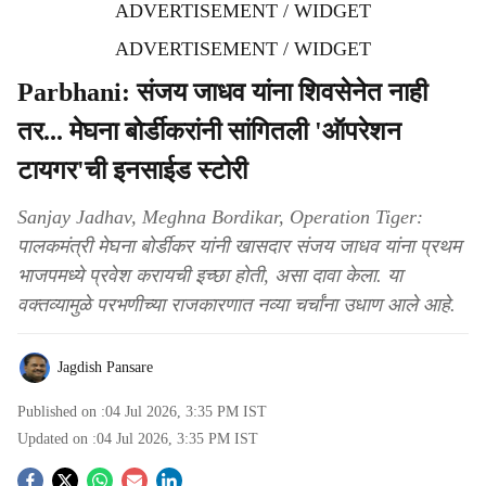
ADVERTISEMENT / WIDGET
ADVERTISEMENT / WIDGET
Parbhani: संजय जाधव यांना शिवसेनेत नाही
तर... मेघना बोर्डीकरांनी सांगितली 'ऑपरेशन
टायगर'ची इनसाईड स्टोरी
Sanjay Jadhav, Meghna Bordikar, Operation Tiger:
पालकमंत्री मेघना बोर्डीकर यांनी खासदार संजय जाधव यांना प्रथम
भाजपमध्ये प्रवेश करायची इच्छा होती, असा दावा केला. या
वक्तव्यामुळे परभणीच्या राजकारणात नव्या चर्चांना उधाण आले आहे.
Jagdish Pansare
Published on :
04 Jul 2026, 3:35 PM
IST
Updated on :
04 Jul 2026, 3:35 PM
IST