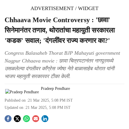
ADVERTISEMENT / WIDGET
Chhaava Movie Controversy : 'छावा'
सिनेमानंतर तणाव, थोरातांचा महायुती सरकारला
'कडक' सवाल; 'दंगलींवर राज्य करणार का?'
Congress Balasaheb Thorat BJP Mahayuti government
Nagpur Chhaava movie : छावा चित्रपटानंतर नागपूरमध्ये
उसळलेल्या दंगलीवर काँग्रेस ज्येष्ठ नेते बाळासाहेब थोरात यांनी
भाजप महायुती सरकारवर टीका केली.
Pradeep Pendhare
Published on :
21 Mar 2025, 5:08 PM
IST
Updated on :
21 Mar 2025, 5:08 PM
IST
S