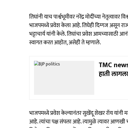
तिघांनी याच पार्श्वभूमीवर नरेंद्र मोदींच्या नेतृत्
भाजपमध्ये प्रवेश केला आहे. तिघेही दिग्गज असून र
भट्टाचार्य यांनी केले. तिघांचा प्रवेश आमच्यासाठी आ
स्वागत करत आहोत, असेही ते म्हणाले.
TMC news :
हाती लागला
भाजपमध्ये प्रवेश केल्यानंतर सुखेंदू शेखर रॉय यांनी
आहे. त्यांचा पक्ष संपला आहे. त्यामुळे त्यावर आणखी च