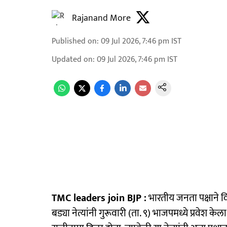
Rajanand More
Published on
:
09 Jul 2026, 7:46 pm
IST
Updated on
:
09 Jul 2026, 7:46 pm
IST
TMC leaders join BJP :
भारतीय जनता पक्षाने व
बड्या नेत्यांनी गुरूवारी (ता. ९) भाजपमध्ये प्रवेश केल