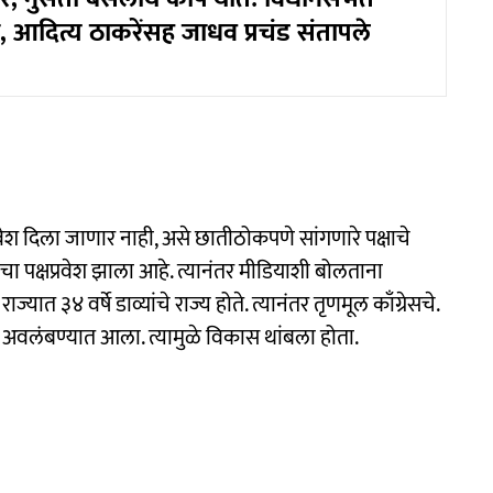
, आदित्य ठाकरेंसह जाधव प्रचंड संतापले
्रवेश दिला जाणार नाही, असे छातीठोकपणे सांगणारे पक्षाचे
घांचा पक्षप्रवेश झाला आहे. त्यानंतर मीडियाशी बोलताना
 राज्यात ३४ वर्षे डाव्यांचे राज्य होते. त्यानंतर तृणमूल काँग्रेसचे.
ग अवलंबण्यात आला. त्यामुळे विकास थांबला होता.