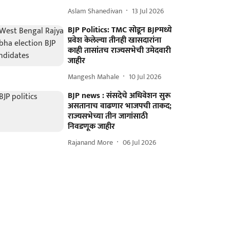
Aslam Shanedivan
13 Jul 2026
BJP Politics: TMC सोडून BJPमध्ये
प्रवेश केलेल्या तीनही खासदारांना
काही तासांतच राज्यसभेची उमेदवारी
जाहीर
Mangesh Mahale
10 Jul 2026
BJP news : संसदेचे अधिवेशन सुरू
असतानाच वाढणार भाजपची ताकद;
राज्यसभेच्या तीन जागांसाठी
निवडणूक जाहीर
Rajanand More
06 Jul 2026