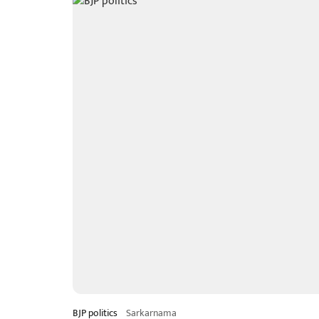
BJP politics
Sarkarnama