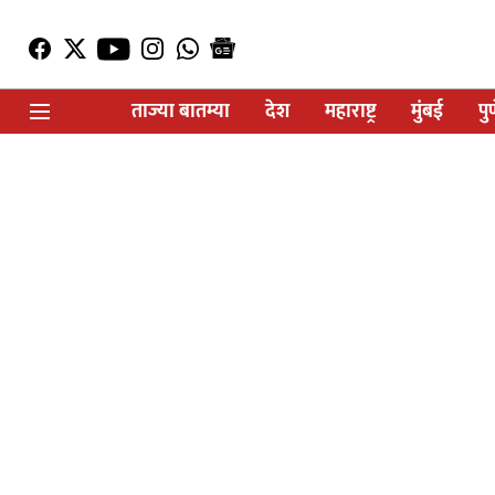
ताज्या बातम्या
देश
महाराष्ट्र
मुंबई
पु