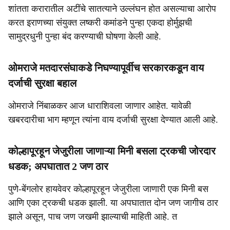
शांतता करारातील अटींचे सातत्याने उल्लंघन होत असल्याचा आरोप
करत इराणच्या संयुक्त लष्करी कमांडने पुन्हा एकदा होर्मुझची
सामुद्रधुनी पुन्हा बंद करण्याची घोषणा केली आहे.
ओमराजे मतदारसंघाकडे निघण्यापूर्वीच सरकारकडून वाय
दर्जाची सुरक्षा बहाल
ओमराजे निंबाळकर आज धाराशिवला जाणार आहेत. यावेळी
खबरदारीचा भाग म्हणून त्यांना वाय दर्जाची सुरक्षा देण्यात आली आहे.
कोल्हापूरहून जेजुरीला जाणाऱ्या मिनी बसला ट्रकची जोरदार
धडक; अपघातात 2 जण ठार
पुणे-बेंगलोर हायवेवर कोल्हापूरहून जेजुरीला जाणारी एक मिनी बस
आणि एका ट्रकची धडक झाली. या अपघातात दोन जण जागीच ठार
झाले असून, पाच जण जखमी झाल्याची माहिती आहे. त