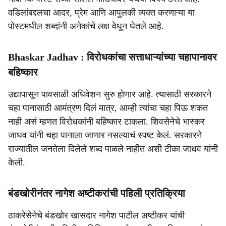
वडिलांबद्दलचा आदर, प्रेम आणि आपुलकी व्यक्त करणाऱ्या या
पोस्टमधील शब्दांनी अनेकांचे लक्ष वेधून घेतले आहे.
Bhaskar Jadhav : विरोधकांचा सत्ताधाऱ्यांच्या चहापानावर
बहिष्कार
उद्यापासून पावसाळी अधिवेशन सुरु होणार आहे. त्यासाठी सरकारने
चहा पानासाठी आमंत्रण दिलं मात्र, आम्ही त्यांचा चहा पिऊ शकत
नाही असं म्हणत विरोधकांनी बहिष्कार टाकला. शिवसेनेचे भास्कर
जाधव यांनी चहा पानाला जाणार नसल्याचं स्पष्ट केलं. सरकारने
राज्यातील जनतेला दिलेले शब्द पाळले नाहीत अशी टीका जाधव यांनी
केली.
बंडखोरीनंतर नागेश अष्टीकरांची पहिली प्रतिक्रिया
ठाकरेसेनेचे बंडखोर खासदार नागेश पाटील अष्टीकर यांची