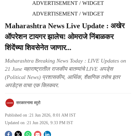
ADVERTISEMENT / WIDGET
ADVERTISEMENT / WIDGET
Maharashtra News Live Update : अखेर
ऑपरेशन टायगर झालेच! ओमराजे निंबाळकर
शिंदेंच्या शिवसेनेत जाणार...
Maharashtra Breaking News Today : LIVE Updates on
21 June महाराष्ट्रातील राजकीय बातम्यांचे LIVE अपडे्स
(Political News) प्रशासकीय, आर्थिक, शैक्षणिक तसेच इतर
अपडेट्स वाचा एक क्लिकवर.
सरकारनामा ब्युरो
Published on :
21 Jun 2026, 8:01 AM
IST
Updated on :
21 Jun 2026, 9:33 PM
IST