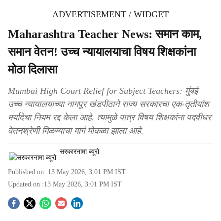
ADVERTISEMENT / WIDGET
Maharashtra Teacher News: समान काम,
समान वेतन! उच्च न्यायालयाचा विषय शिक्षकांना
मोठा दिलासा
Mumbai High Court Relief for Subject Teachers: मुंबई
उच्च न्यायालयाच्या नागपूर खंडपीठाने राज्य सरकारचा एक-तृतीयांश
मर्यादेचा नियम रद्द केला आहे. त्यामुळे पात्र विषय शिक्षकांना पदवीधर
वेतनश्रेणी मिळण्याचा मार्ग मोकळा झाला आहे.
सरकारनामा ब्यूरो
Published on :
13 May 2026, 3:01 PM
IST
Updated on :
13 May 2026, 3:01 PM
IST
S