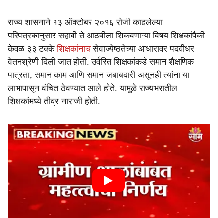
राज्य शासनाने १३ ऑक्टोबर २०१६ रोजी काढलेल्या
परिपत्रकानुसार सहावी ते आठवीला शिकवणाऱ्या विषय शिक्षकांपैकी
केवळ ३३ टक्के
शिक्षकांनाच
सेवाज्येष्ठतेच्या आधारावर पदवीधर
वेतनश्रेणी दिली जात होती. उर्वरित शिक्षकांकडे समान शैक्षणिक
पात्रता, समान काम आणि समान जबाबदारी असूनही त्यांना या
लाभापासून वंचित ठेवण्यात आले होते. यामुळे राज्यभरातील
शिक्षकांमध्ये तीव्र नाराजी होती.