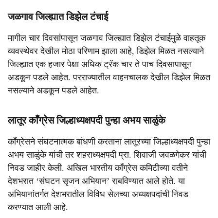
जळगाव जिल्ह्यात डिझेल टंचाई
मागील चार दिवसांपासून जळगाव जिल्ह्यात डिझेल टंचाईमुळे वाहतूक
व्यवस्थेवर देखील मोठा परिणाम झाला आहे, डिझेल मिळत नसल्याने
जिल्ह्यात एक हजार पेक्षा अधिक ट्रॅक चार ते पाच दिवसापासून
अडकून पडले आहेत. परराज्यातील वाहनचालक देखील डिझेल मिळत
नसल्याने अडकून पडले आहेत.
लातूर काँग्रेस जिल्हाध्यक्षपदी पुन्हा अभय साळुंके
काँग्रेसने संघटनात्मक बांधणी करताना लातूरच्या जिल्हाध्यक्षपदी पुन्हा
अभय साळुंके यांची तर शहराध्यक्षपदी प्रा. शिवाजी जवळगेकर यांची
निवड जाहीर केली. अखिल भारतीय काँग्रेस कमिटीच्या वतीने
देशभरात ‘संघटन सृजन अभियान’ राबविण्यात आले होते. या
अभियानांतर्गत देशभरातील विविध सेलच्या अध्यक्षपदांची निवड
करण्यात आली आहे.