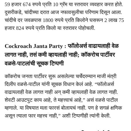
59 हजार 674 रुपये प्रति 10 ग्रॅम या स्तरावर व्यवहार करत होते.
दुसरीकडे, चांदीच्या दरात आज नफावसुलीचा परिणाम दिसून आला.
चांदीचे दर जवळपास 1800 रुपये प्रति किलोने घसरून 2 लाख 75
हजार 824 रुपये प्रति किलो या स्तरावर पोहोचली.
Cockroach Janta Party : फॉलोअर्स वाढायलाही वेळ
लागत नाही, तसं कमी व्हायलाही नाही; कॉकरोच पार्टीवर
वळसे-पाटलांची सूचक टिप्पणी
कॉकरोच जनता पार्टीवर सुरू असलेल्या चर्चेदरम्यान माजी मंत्री
दिलीप वळसे-पाटील यांनी सूचक विधान केलं आहे. “फॉलोअर्स
वाढायलाही वेळ लागत नाही अन् कमी व्हायलाही वेळ लागत नाही.
शेवटी आउटपुट काय आहे, ते महत्त्वाचं आहे,” असं वळसे पाटील
म्हणाले. या विषयात मला फारसं बोलायचं नाही. पण हे सगळं क्षणिक
असून त्याला फार महत्त्व नाही,” अशी टिप्पणीही त्यांनी केली.