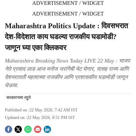
ADVERTISEMENT / WIDGET
ADVERTISEMENT / WIDGET
Maharashtra Politics Update : दिवसभरात
देश-विदेशात काय घडल्या राजकीय घडामोडी?
जाणून घ्या एका क्लिकवर
Maharashtra Breaking News Today LIVE 22 May : भाजप
नेते प्रसाद लाड आज मनोज जरांगेंची भेट घेणार, यासह राज्य आणि
देशभरातली महत्वाच्या राजकीय आणि प्रशासकीय घडामोडी जाणून
घेऊया.
सरकारनामा ब्युुरो
Published on :
22 May 2026, 7:42 AM
IST
Updated on :
22 May 2026, 8:51 PM
IST
S