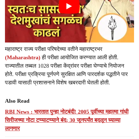
महाराष्ट्र राज्य परीक्षा परिषदेच्या वतीने महाराष्ट्रभर
(Maharashtra)
ही परीक्षा आयोजित करण्यात आली होती.
राज्यातील तब्बल 1028 परीक्षा केंद्रांवर परीक्षा घेण्याचे नियोजन
होते. परीक्षा प्रक्रिया पूर्णपणे सुरक्षित आणि पारदर्शक पद्धतीने पार
पडावी यासाठी प्रशासनाने विशेष खबरदारी घेतली होती.
Also Read
RBI News : भारतात पुन्हा नोटबंदी! 2005 पूर्वीच्या महात्मा गांधी
सिरीजच्या नोटा टप्प्याटप्प्याने बंद; 30 जूनपर्यंत बदलून घ्याव्या
लागणार