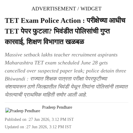
ADVERTISEMENT / WIDGET
TET Exam Police Action : परीक्षेच्या आधीच
TET पेपर फुटला? भिवंडीत पोलिसांची गुप्त
कारवाई, शिक्षण विभागात खळबळ
Massive setback lakhs teacher recruitment aspirants
Maharashtra TET exam scheduled June 28 gets
cancelled over suspected paper leak; police detain three
Bhiwandi : राज्यात शिक्षक पात्रता परीक्षा पेपरफुटीच्या
संशयावरून ठाणे जिल्ह्यातील भिवंडी येथून तिघांना पोलिसांनी ताब्यात
घेतल्याची प्राथमिक माहिती समोर आली आहे.
Pradeep Pendhare
Published on :
27 Jun 2026, 3:12 PM
IST
Updated on :
27 Jun 2026, 3:12 PM
IST