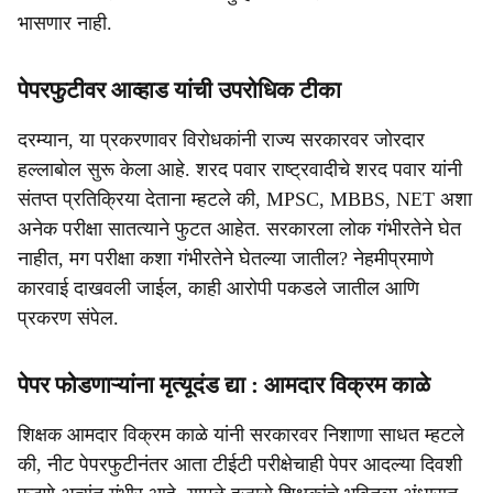
भासणार नाही.
पेपरफुटीवर आव्हाड यांची उपरोधिक टीका
दरम्यान, या प्रकरणावर विरोधकांनी राज्य सरकारवर जोरदार
हल्लाबोल सुरू केला आहे. शरद पवार राष्ट्रवादीचे शरद पवार यांनी
संतप्त प्रतिक्रिया देताना म्हटले की, MPSC, MBBS, NET अशा
अनेक परीक्षा सातत्याने फुटत आहेत. सरकारला लोक गंभीरतेने घेत
नाहीत, मग परीक्षा कशा गंभीरतेने घेतल्या जातील? नेहमीप्रमाणे
कारवाई दाखवली जाईल, काही आरोपी पकडले जातील आणि
प्रकरण संपेल.
पेपर फोडणाऱ्यांना मृत्यूदंड द्या : आमदार विक्रम काळे
शिक्षक आमदार विक्रम काळे यांनी सरकारवर निशाणा साधत म्हटले
की, नीट पेपरफुटीनंतर आता टीईटी परीक्षेचाही पेपर आदल्या दिवशी