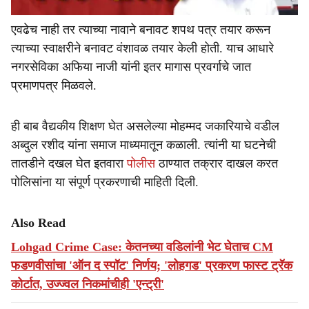
एवढेच नाही तर त्याच्या नावाने बनावट शपथ पत्र तयार करून
त्याच्या स्वाक्षरीने बनावट वंशावळ तयार केली होती. याच आधारे
नगरसेविका अफिया नाजी यांनी इतर मागास प्रवर्गाचे जात
प्रमाणपत्र मिळवले.
ही बाब वैद्यकीय शिक्षण घेत असलेल्या मोहम्मद जकारियाचे वडील
अब्दुल रशीद यांना समाज माध्यमातून कळाली. त्यांनी या घटनेची
तातडीने दखल घेत इतवारा
पोलीस
ठाण्यात तक्रार दाखल करत
पोलिसांना या संपूर्ण प्रकरणाची माहिती दिली.
Also Read
Lohgad Crime Case: केतनच्या वडिलांनी भेट घेताच CM
फडणवीसांचा 'ऑन द स्पॉट' निर्णय; 'लोहगड' प्रकरण फास्ट ट्रॅक
कोर्टात, उज्ज्वल निकमांचीही 'एन्ट्री'