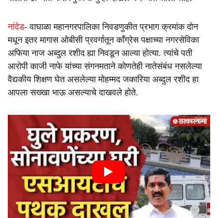
नांदेड
- वाघाळा महानगरपालिका निवडणुकीत प्रभाग क्रमांक दोन
मधून इतर मागास ओबीसी प्रवर्गातून काँग्रेस पक्षाच्या नगरसेविका
अफिया नाज अब्दुल रशीद ह्या निवडून आल्या होत्या. त्यांचे पती
आरोपी काजी नाफे यांच्या संगनमताने कोणतेही नातेसंबंध नसलेल्या
वैद्यकीय शिक्षण घेत असलेल्या मोहम्मद जकारिया अब्दुल रशीद हा
आपला सख्खा भाऊ असल्याचे दाखवले होते.