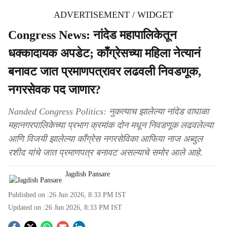
ADVERTISEMENT / WIDGET
Congress News: नांदेड महापालिकेतून
धक्कादायक अपडेट; काँग्रेसच्या महिला नेत्यानं
बनावट जात प्रमाणपत्रावर लढवली निवडणूक,
नगरसेवक पद जाणार?
Nanded Congress Politics: नुकत्याच झालेल्या नांदेड वाघाळा
महानगरपालिकेच्या प्रभाग क्रमांक दोन मधून निवडणूक लढवलेल्या
आणि विजयी झालेल्या काँग्रेस नगरसेविका आफिया नाज अब्दुल
रशीद यांचे जात प्रमाणपत्र बनावट असल्याचे समोर आले आहे.
Jagdish Pansare
Published on :
26 Jun 2026, 8:33 PM
IST
Updated on :
26 Jun 2026, 8:33 PM
IST