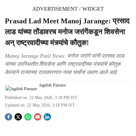
ADVERTISEMENT / WIDGET
Prasad Lad Meet Manoj Jarange: प्रसाद
लाड यांच्या तोंडावरच मनोज जरांगेंकडून शिवसेना
अन् राष्ट्रवादीच्या मंत्र्यांचे कौतुक!
Manoj Jarange Patil News: मनोज जरांगे यांनी प्रसाद लाड
यांच्या उपस्थितीत शिवसेना आणि राष्ट्रवादीच्या मंत्र्यांचे कौतुक
केल्याने राज्याच्या राजकारणात नव्या चर्चांना उधाण आले आहे.
Jagdish Pansare
Published on :
22 May 2026, 3:18 PM
IST
Updated on :
22 May 2026, 3:18 PM
IST
S
o