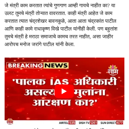
जे मंत्री काम करतात त्यांचे गुणगाण आम्ही गायचे नाहीत का? या
उलट तुमचे मंत्री तोऱ्यात वावरतात. काही मंत्री आहेत जे काम
करतात त्यात चंद्रशेखर बावनकुळे, आता आता चंद्रकांत पाटील
आणि काही कामे राधाकृष्ण विखे पाटील यांनीही केली. पण बहुतांश
तुमचे मंत्री हे मराठा समाजाचे कामच तरत नाहीत, असा जाहीर
आरोपच मनोज जरांगे पाटील यांनी केला.