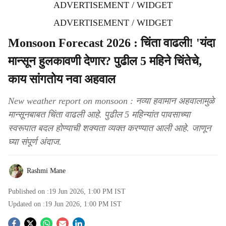
ADVERTISEMENT / WIDGET
ADVERTISEMENT / WIDGET
Monsoon Forecast 2026 : चिंता वाढली! 'यंदा
मान्सून हुलकावणी देणार? पुढील 5 महिने चिंतेचे,
काय सांगतोय नवा अहवाल
New weather report on monsoon : नव्या हवामान अहवालामुळे
मान्सूनबाबत चिंता वाढली आहे. पुढील 5 महिन्यांत पावसाच्या
स्वरूपात बदल होण्याची शक्यता व्यक्त करण्यात आली आहे. जाणून
घ्या संपूर्ण अंदाज.
Rashmi Mane
Published on :
19 Jun 2026, 1:00 PM
IST
Updated on :
19 Jun 2026, 1:00 PM
IST