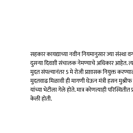
सहकार कायद्याच्या नवीन नियमानुसार ज्या संस्था वर्
दुसऱ्या दिवशी संचालक नेमण्याचे अधिकार आहेत. त्
मुदत संपल्यानंतर 5 मे रोजी प्रशासक नियुक्त करण
मुदतवाढ मिळावी ही मागणी घेऊन मंत्री हसन मुश्रीफ प
यांच्या भेटीला गेले होते. मात्र कोणत्याही परिस्थिती
केली होती.