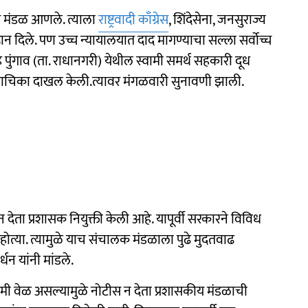
ीय मंडळ आणले. त्याला
राष्ट्रवादी काँग्रेस
, शिंदेसेना, जनसुराज्य
हान दिले. पण उच्च न्यायालयात दाद मागण्याचा सल्ला सर्वोच्च
 पुंगाव (ता. राधानगरी) येथील स्वामी समर्थ सहकारी दूध
्ये याचिका दाखल केली.त्यावर मंगळवारी सुनावणी झाली.
देता प्रशासक नियुक्ती केली आहे. यापूर्वी सरकारने विविध
त्या. त्यामुळे याच संचालक मंडळाला पुढे मुदतवाढ
धन यांनी मांडले.
ी वेळ असल्यामुळे नोटीस न देता प्रशासकीय मंडळाची