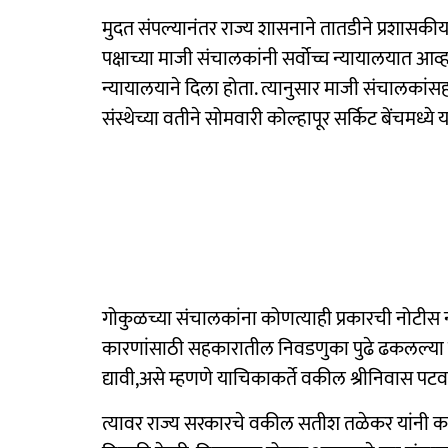
मुदत संपल्यानंतर राज्य शासनाने तातडीने प्रशासक
पक्षाच्या माजी संचालकांनी सर्वोच्च न्यायालयात आव्
न्यायालयाने दिला होता. त्यानुसार माजी संचालकांसह
संस्थेच्या वतीने सोमवारी कोल्हापूर सर्किट बेंचमध
गोकुळच्या संचालकांना कोणत्याही प्रकारची नोटीस न 
कारणांसाठी सहकारातील निवडणुका पुढे ढकलल्या हो
द्यावी,असे म्हणणे याचिकाकर्ते वकील श्रीनिवास पटवर्
त्यावर राज्य सरकारचे वकील सतीश तळेकर यांनी कम