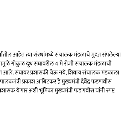
गातील आहेत त्या संस्थांमध्ये संचालक मंडळाचे मुदत संपलेल्या
यामुळे गोकुळ दूध संघावरील 4 मे रोजी संचालक मंडळाची
्यात आले. संघावर प्रशासकी येऊ नये, शिवाय संचालक मंडळाला
ालकमंत्री प्रकाश आबिटकर हे मुख्यमंत्री देवेंद्र फडणवीस
त प्रशासक येणार अशी भूमिका मुख्यमंत्री फडणवीस यांनी स्पष्ट