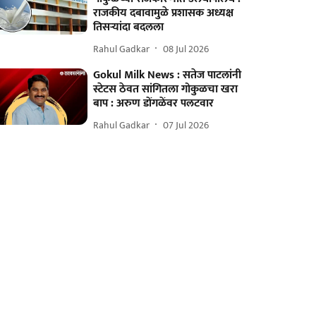
राजकीय दबावामुळे प्रशासक अध्यक्ष
तिसऱ्यांदा बदलला
Rahul Gadkar
08 Jul 2026
Gokul Milk News : सतेज पाटलांनी
स्टेटस ठेवत सांगितला गोकुळचा खरा
बाप : अरुण डोंगळेंवर पलटवार
Rahul Gadkar
07 Jul 2026