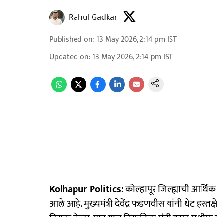
Rahul Gadkar
Published on
:
13 May 2026, 2:14 pm
IST
Updated on
:
13 May 2026, 2:14 pm
IST
Kolhapur Politics:
कोल्हापूर जिल्ह्याची आर्थ
आले आहे. मुख्यमंत्री देवेंद्र फडणवीस यांनी थेट हस्