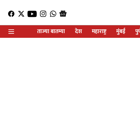
ताज्या बातम्या
देश
महाराष्ट्र
मुंबई
पु