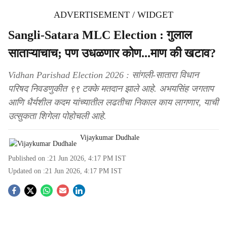
ADVERTISEMENT / WIDGET
Sangli-Satara MLC Election : गुलाल
साताऱ्याचाच; पण उधळणार कोण...माण की खटाव?
Vidhan Parishad Election 2026 : सांगली-सातारा विधान
परिषद निवडणुकीत ९९ टक्के मतदान झाले आहे. अभयसिंह जगताप
आणि धैर्यशील कदम यांच्यातील लढतीचा निकाल काय लागणार, याची
उत्सुकता शिगेला पोहोचली आहे.
Vijaykumar Dudhale
Published on :
21 Jun 2026, 4:17 PM
IST
Updated on :
21 Jun 2026, 4:17 PM
IST
S
o