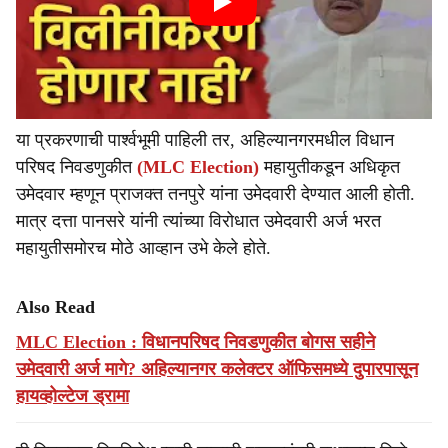
या प्रकरणाची पार्श्वभूमी पाहिली तर, अहिल्यानगरमधील विधान
परिषद निवडणुकीत
(MLC Election)
महायुतीकडून अधिकृत
उमेदवार म्हणून प्राजक्त तनपुरे यांना उमेदवारी देण्यात आली होती.
मात्र दत्ता पानसरे यांनी त्यांच्या विरोधात उमेदवारी अर्ज भरत
महायुतीसमोरच मोठे आव्हान उभे केले होते.
Also Read
MLC Election : विधानपरिषद निवडणुकीत बोगस सहीने
उमेदवारी अर्ज मागे? अहिल्यानगर कलेक्टर ऑफिसमध्ये दुपारपासून
हायव्होल्टेज ड्रामा