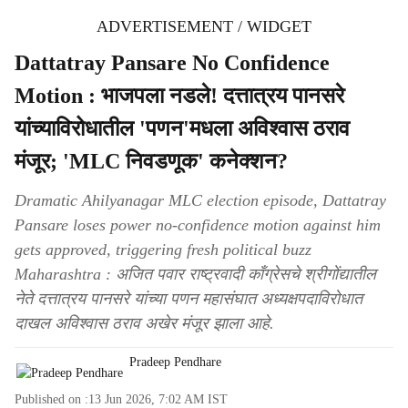
ADVERTISEMENT / WIDGET
Dattatray Pansare No Confidence
Motion : भाजपला नडले! दत्तात्रय पानसरे
यांच्याविरोधातील 'पणन'मधला अविश्वास ठराव
मंजूर; 'MLC निवडणूक' कनेक्शन?
Dramatic Ahilyanagar MLC election episode, Dattatray
Pansare loses power no-confidence motion against him
gets approved, triggering fresh political buzz
Maharashtra : अजित पवार राष्ट्रवादी काँग्रेसचे श्रीगोंद्यातील
नेते दत्तात्रय पानसरे यांच्या पणन महासंघात अध्यक्षपदाविरोधात
दाखल अविश्वास ठराव अखेर मंजूर झाला आहे.
Pradeep Pendhare
Published on :
13 Jun 2026, 7:02 AM
IST