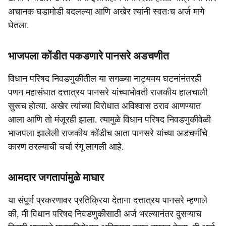
अचानक घडामोडी बदलल्या आणि अखेर त्यांनी स्वतःच अर्ज मागे
घेतला.
भाजपला कोंडीत पकडणारे पानसरे अडचणीत
विधान परिषद निवडणुकीतील या सगळ्या नाट्यमय घटनांनंतरही
पणन महासंघात दत्तात्रय पानसरे यांच्याभोवती राजकीय हालचाली
सुरूच होत्या. अखेर त्यांच्या विरोधात अविश्वास ठराव आणण्यात
आला आणि तो मंजूरही झाला. त्यामुळे विधान परिषद निवडणुकीवेळी
भाजपला झालेली राजकीय कोंडीच आता पानसरे यांच्या अडचणींचे
कारण ठरल्याची चर्चा रंगू लागली आहे.
आमदार जगतापांमुळे माघार
या संपूर्ण प्रकरणावर प्रतिक्रिया देताना दत्तात्रय पानसरे म्हणाले
की, मी विधान परिषद निवडणुकीसाठी अर्ज भरल्यानंतर दुसऱ्याच