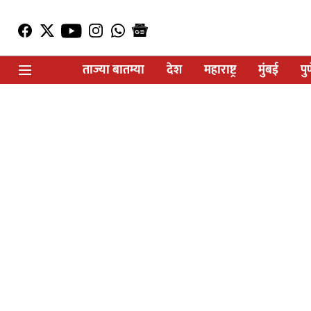
ताज्या बातम्या
देश
महाराष्ट्र
मुंबई
पु