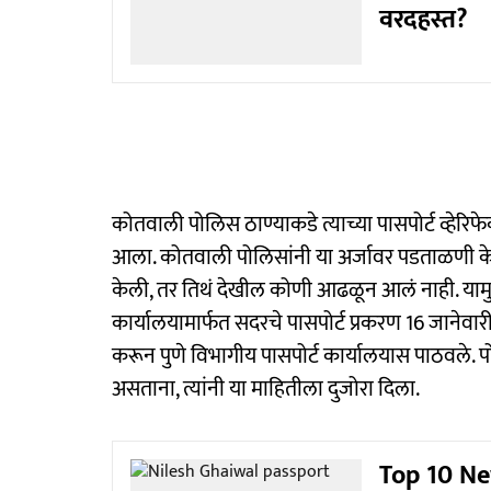
वरदहस्त?
कोतवाली पोलिस ठाण्याकडे त्याच्या पासपोर्ट व्हेर
आला. कोतवाली पोलिसांनी या अर्जावर पडताळणी केली
केली, तर तिथं देखील कोणी आढळून आलं नाही. याम
कार्यालयामार्फत सदरचे पासपोर्ट प्रकरण 16 जानेवा
करून पुणे विभागीय पासपोर्ट कार्यालयास पाठवले. प
असताना, त्यांनी या माहितीला दुजोरा दिला.
Top 10 New