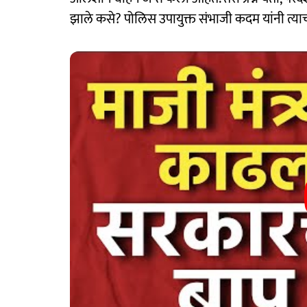
झाले कसे? पोलिस उपायुक्त संभाजी कदम यांनी त्याचा