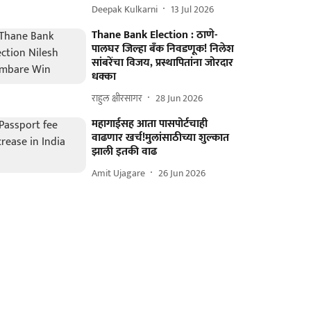
Deepak Kulkarni
13 Jul 2026
Thane Bank Election : ठाणे-
पालघर जिल्हा बँक निवडणूक! निलेश
सांबरेंचा विजय, प्रस्थापितांना जोरदार
धक्का
राहुल क्षीरसागर
28 Jun 2026
महागाईसह आता पासपोर्टचाही
वाढणार खर्च!मुलांसाठीच्या शुल्कात
झाली इतकी वाढ
Amit Ujagare
26 Jun 2026