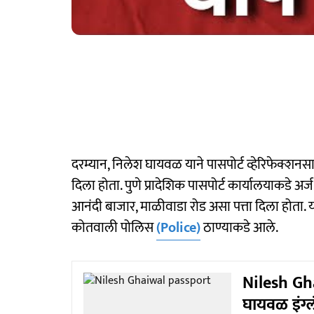
दरम्यान, निलेश घायवळ याने पासपोर्ट व्हेरिफेक्शन
दिला होता. पुणे प्रादेशिक पासपोर्ट कार्यालयाकडे अ
आनंदी बाजार, माळीवाडा रोड असा पत्ता दिला होता.
कोतवाली पोलिस
(Police)
ठाण्याकडे आले.
Nilesh Ghai
घायवळ इंग्