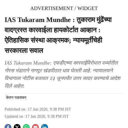
ADVERTISEMENT / WIDGET
IAS Tukaram Mundhe : तुकाराम मुंढेंच्या
वादग्रस्त कारवाईला हायकोर्टात आव्हान :
ऐतिहासिक संस्था आक्रमक; न्यायमूर्तींचेही
सरकारला सवाल
IAS Tukaram Mundhe: एफडीएच्या कारवाईविरोधात वर्ध्यातील
गोरस भंडाराने नागपूर खंडपीठात धाव घेतली आहे. न्यायालयाने
विभागाला नोटीस बजावत २३ जूनपर्यंत उत्तर सादर करण्याचे आदेश
दिले आहेत.
केतन पळसकर
Published on :
17 Jun 2026, 9:38 PM
IST
Updated on :
17 Jun 2026, 9:38 PM
IST