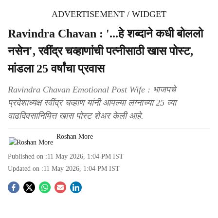
ADVERTISEMENT / WIDGET
Ravindra Chavan : '...हे शब्दाने कधी बोललो
नसेन', रवींद्र चव्हाणांची पत्नीसाठी खास पोस्ट,
मांडला 25 वर्षांचा प्रवास
Ravindra Chavan Emotional Post Wife : भाजपचे
प्रदेशाध्यक्ष रवींद्र चव्हाण यांनी आपल्या लग्नाच्या 25 व्या
वाढदिवसानिमित्त खास पोस्ट शेअर केली आहे.
Roshan More
Published on :
11 May 2026, 1:04 PM
IST
Updated on :
11 May 2026, 1:04 PM
IST
S
o