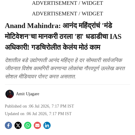
ADVERTISEMENT / WIDGET
ADVERTISEMENT / WIDGET
Anand Mahindra: आनंद महिंद्रांचं 'मंडे
मोटिवेशन'चा मानकरी ठरला 'हा' धडाडीचा IAS
अधिकारी! गडचिरोलीत केलंय मोठं काम
देशातील बडे उद्योगपती आनंद महिंद्रा हे दर सोमवारी सार्वजनिक
जीवनात विशेष कामगिरी करणाऱ्या लोकांचा गौरवपूर्ण उल्लेख करत
सोशल मीडियावर पोस्ट करत असतात.
Amit Ujagare
Published on :
06 Jul 2026, 7:17 PM
IST
Updated on :
06 Jul 2026, 7:17 PM
IST
S