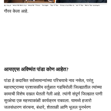
IAS अधिकारी अविष्यंत पांडा यांच्या जलसंधारणाच्या कार्यासाठी
गौरव केला आहे.
आयएएस अविष्यंत पांडा कोण आहेत?
पांडा हे कदाचित सर्वसामान्यांच्या परिचयाचे नाव नसेल, परंतु
महाराष्ट्राच्या प्रशासकीय वर्तुळात गडचिरोली जिल्ह्यातील त्यांच्या
कामाची विशेष दखल घेतली गेली आहे. त्यांनी संपूर्ण जिल्ह्यात पाणी
सुरक्षेचा एक महत्त्वाकांक्षी कार्यक्रम राबवला. यामध्ये हजारो
जलसंधारण संरचना, बंधारे, शेततळी आणि भूजल पुनर्भरण