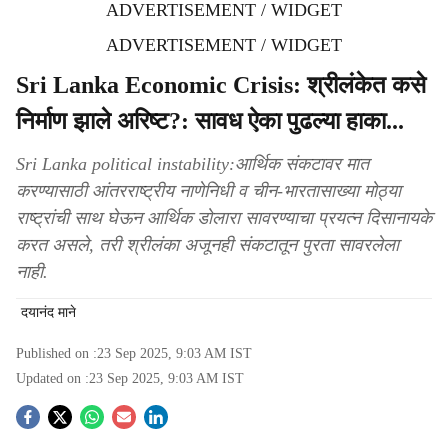
ADVERTISEMENT / WIDGET
ADVERTISEMENT / WIDGET
Sri Lanka Economic Crisis: श्रीलंकेत कसे
निर्माण झाले अरिष्ट?: सावध ऐका पुढल्या हाका...
Sri Lanka political instability:आर्थिक संकटावर मात
करण्यासाठी आंतरराष्ट्रीय नाणेनिधी व चीन-भारतासाख्या मोठ्या
राष्‍ट्रांची साथ घेऊन आर्थिक डोलारा सावरण्याचा प्रयत्न दिसानायके
करत असले, तरी श्रीलंका अजूनही संकटातून पुरता सावरलेला
नाही.
दयानंद माने
Published on :
23 Sep 2025, 9:03 AM
IST
Updated on :
23 Sep 2025, 9:03 AM
IST
S