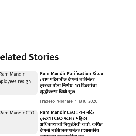
elated Stories
Ram Mandir Purification Ritual
: राम मंदिरातील देणगी चोरीनंतर
ट्रस्टचा मोठा निर्णय; 10 दिवसांचा
शुद्धीकरण विधी सुरू
Pradeep Pendhare
18 Jul 2026
Ram Mandir CEO : राम मंदिर
ट्रस्टच्या CEO पदावर महिला
अधिकाऱ्याची नियुक्तीची चर्चा; कथित
देणगी चोरीप्रकरणानंतर प्रशासकीय