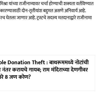
रा यांच्या राजीनाम्यावर चर्चा होण्याची शक्यता वर्तविण्यात
स्वीकारण्यासाठी दोन-तृतीयांश बहुमत असणे अनिवार्य आहे.
ारच घेतला जाणार आहे. ट्रस्टचे सदस्य मतदानाद्वारे राजीनामा
 Donation Theft : बाथरूममध्ये नोटांची
 नंतर करायचे गायब; राम मंदिराच्या देणगीवर
ारे 8 जण कोण?