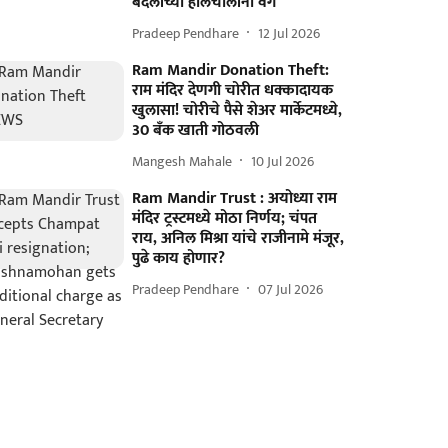
बदलांच्या हालचालींना वेग
Pradeep Pendhare
12 Jul 2026
Ram Mandir Donation Theft:
राम मंदिर देणगी चोरीत धक्कादायक
खुलासा! चोरीचे पैसे शेअर मार्केटमध्ये,
30 बँक खाती गोठवली
Mangesh Mahale
10 Jul 2026
Ram Mandir Trust : अयोध्या राम
मंदिर ट्रस्टमध्ये मोठा निर्णय; चंपत
राय, अनिल मिश्रा यांचे राजीनामे मंजूर,
पुढे काय होणार?
Pradeep Pendhare
07 Jul 2026