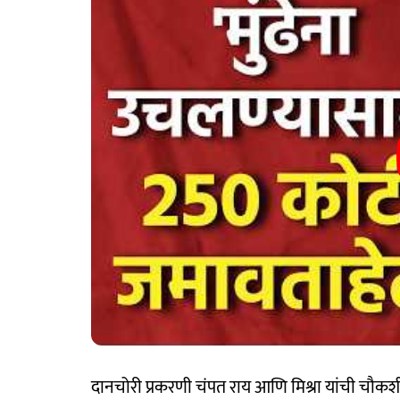
दानचोरी प्रकरणी चंपत राय आणि मिश्रा यांची चौकशी 