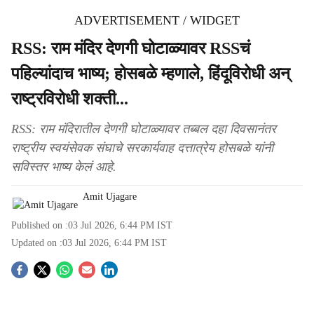
ADVERTISEMENT / WIDGET
RSS: राम मंदिर देणगी घोटाळ्यावर RSSचं
पहिल्यांदाच भाष्य; होसबळे म्हणाले, हिंदूविरोधी अन्
राष्ट्रविरोधी शक्ती...
RSS: राम मंदिरातील देणगी घोटाळ्यावर तब्बल दहा दिवसानंतर
राष्ट्रीय स्वयंसेवक संघाचे सरकार्यवाह दत्तात्रेय होसबळे यांनी
सविस्तर भाष्य केलं आहे.
Amit Ujagare
Published on :
03 Jul 2026, 6:44 PM
IST
Updated on :
03 Jul 2026, 6:44 PM
IST
S
o